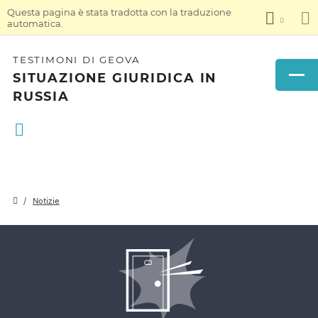
Questa pagina è stata tradotta con la traduzione
automatica.
TESTIMONI DI GEOVA
SITUAZIONE GIURIDICA IN
RUSSIA
Notizie