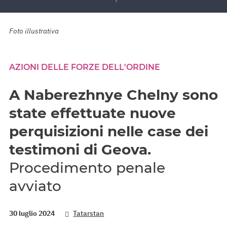
Foto illustrativa
AZIONI DELLE FORZE DELL'ORDINE
A Naberezhnye Chelny sono
state effettuate nuove
perquisizioni nelle case dei
testimoni di Geova.
Procedimento penale
avviato
30 luglio 2024
Tatarstan