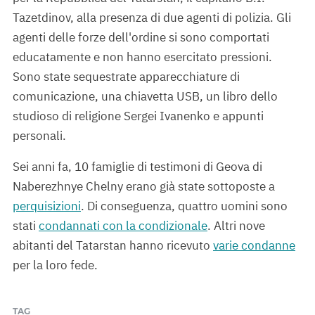
Tazetdinov, alla presenza di due agenti di polizia. Gli
agenti delle forze dell'ordine si sono comportati
educatamente e non hanno esercitato pressioni.
Sono state sequestrate apparecchiature di
comunicazione, una chiavetta USB, un libro dello
studioso di religione Sergei Ivanenko e appunti
personali.
Sei anni fa, 10 famiglie di testimoni di Geova di
Naberezhnye Chelny erano già state sottoposte a
perquisizioni
. Di conseguenza, quattro uomini sono
stati
condannati con la condizionale
. Altri nove
abitanti del Tatarstan hanno ricevuto
varie condanne
per la loro fede.
TAG