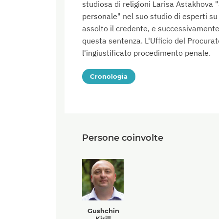
studiosa di religioni Larisa Astakhova 
personale" nel suo studio di esperti su
assolto il credente, e successivamente
questa sentenza. L'Ufficio del Procurat
l'ingiustificato procedimento penale.
Cronologia
Persone coinvolte
Gushchin
Kirill