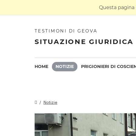
Questa pagina è
TESTIMONI DI GEOVA
SITUAZIONE GIURIDICA 
HOME
NOTIZIE
PRIGIONIERI DI COSCIE
Notizie