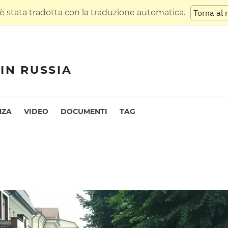
 stata tradotta con la traduzione automatica.
Torna al 
IN RUSSIA
NZA
VIDEO
DOCUMENTI
TAG