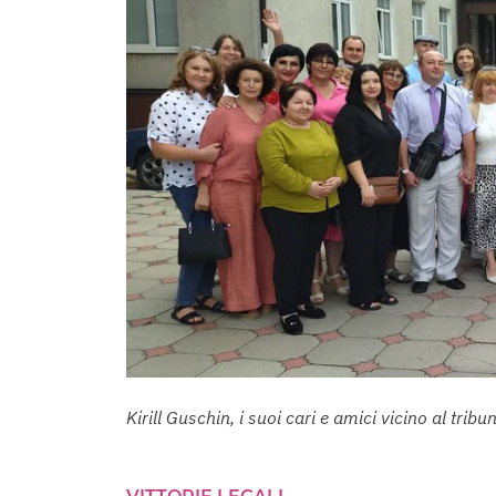
Kirill Guschin, i suoi cari e amici vicino al trib