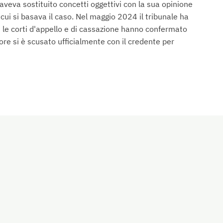
"aveva sostituito concetti oggettivi con la sua opinione
 cui si basava il caso. Nel maggio 2024 il tribunale ha
 le corti d'appello e di cassazione hanno confermato
ore si è scusato ufficialmente con il credente per