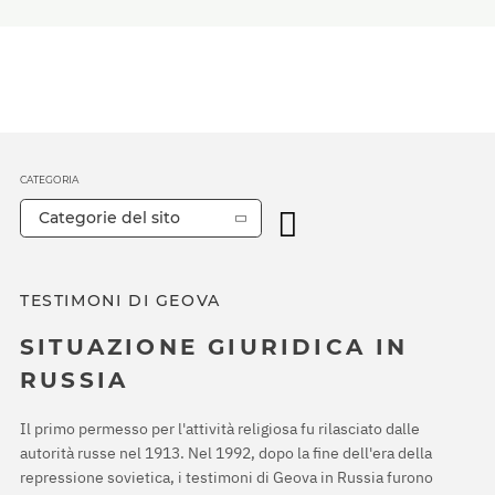
CATEGORIA
Categorie del sito
TESTIMONI DI GEOVA
SITUAZIONE GIURIDICA IN
RUSSIA
Il primo permesso per l'attività religiosa fu rilasciato dalle
autorità russe nel 1913. Nel 1992, dopo la fine dell'era della
repressione sovietica, i testimoni di Geova in Russia furono