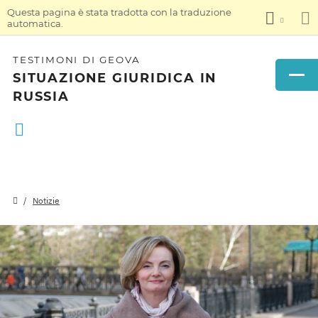
Questa pagina è stata tradotta con la traduzione
automatica.
TESTIMONI DI GEOVA
SITUAZIONE GIURIDICA IN
RUSSIA
Notizie