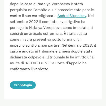
dopo, la casa di Natalya Voropaeva è stata
perquisita nell’ambito di un procedimento penale
contro il suo correligionario
Andrei Stupnikov
. Nel
settembre 2022 il comitato investigativo ha
perseguito Natalya Voropaeva come imputata ai
sensi di un articolo estremista. È stata scelta
come misura preventiva sotto forma di un
impegno scritto a non partire. Nel gennaio 2023, il
caso è andato in tribunale e 2 mesi dopo è stata
dichiarata colpevole. Il tribunale le ha inflitto una
multa di 360.000 rubli. La Corte d’Appello ha
confermato il verdetto.
Cronologia