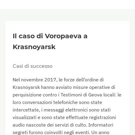
Il caso di Voropaeva a
Krasnoyarsk
Casi di successo
Nel novembre 2017, le forze dell’ordine di
Krasnoyarsk hanno avviato misure operative di
perquisizione contro i Testimoni di Geova locali: le
loro conversazioni telefoniche sono state
intercettate, i messaggi elettronici sono stati
visualizzati e sono state effettuate registrazioni
audio nascoste dei servizi di culto. Informatori
segreti furono coinvolti negli eventi. Un anno