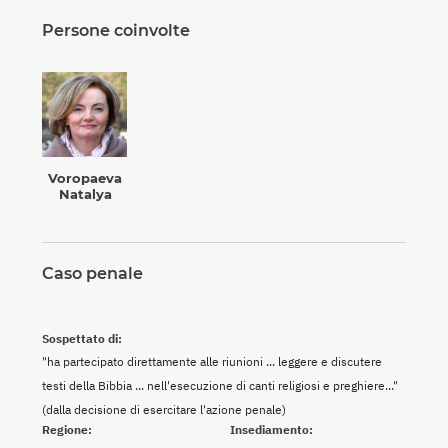
Persone coinvolte
Voropaeva
Natalya
Caso penale
Sospettato di:
"ha partecipato direttamente alle riunioni ... leggere e discutere
testi della Bibbia ... nell'esecuzione di canti religiosi e preghiere..."
(dalla decisione di esercitare l'azione penale)
Regione:
Insediamento: