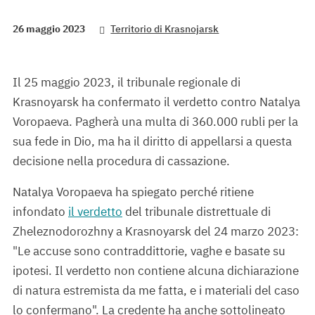
26 maggio 2023
Territorio di Krasnojarsk
Il 25 maggio 2023, il tribunale regionale di
Krasnoyarsk ha confermato il verdetto contro Natalya
Voropaeva. Pagherà una multa di 360.000 rubli per la
sua fede in Dio, ma ha il diritto di appellarsi a questa
decisione nella procedura di cassazione.
Natalya Voropaeva ha spiegato perché ritiene
infondato
il verdetto
del tribunale distrettuale di
Zheleznodorozhny a Krasnoyarsk del 24 marzo 2023:
"Le accuse sono contraddittorie, vaghe e basate su
ipotesi. Il verdetto non contiene alcuna dichiarazione
di natura estremista da me fatta, e i materiali del caso
lo confermano". La credente ha anche sottolineato