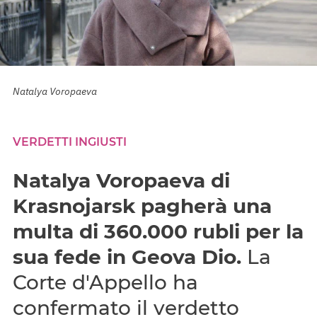
Natalya Voropaeva
VERDETTI INGIUSTI
Natalya Voropaeva di
Krasnojarsk pagherà una
multa di 360.000 rubli per la
sua fede in Geova Dio.
La
Corte d'Appello ha
confermato il verdetto