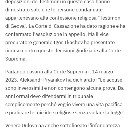
deposizioni dei testimoni in questo caso hanno
dimostrato solo che le persone condannate
appartenevano alla confessione religiosa "Testimoni
di Geova". La Corte di Cassazione ha dato ragione e ha
confermato l'assoluzione in appello. Ma il vice
procuratore generale Igor Tkachev ha presentato
ricorso contro queste decisioni giudiziarie alla Corte
Suprema.
Parlando davanti alla Corte Suprema il 14 marzo
2023, Aleksandr Pryanikov ha dichiarato: "Le accuse
sono inverosimili e non contengono alcuna prova. Da
anni ormai devo difendermi in tribunale
semplicemente perché voglio vivere una vita pacifica
e praticare le mie idee religiose senza violare la legge".
Venera Dulova ha anche sottolineato l'infondatezza