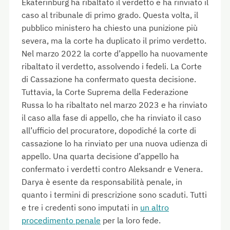
Ekaterinburg ha ribaltato il verdetto e ha rinviato il
caso al tribunale di primo grado. Questa volta, il
pubblico ministero ha chiesto una punizione più
severa, ma la corte ha duplicato il primo verdetto.
Nel marzo 2022 la corte d’appello ha nuovamente
ribaltato il verdetto, assolvendo i fedeli. La Corte
di Cassazione ha confermato questa decisione.
Tuttavia, la Corte Suprema della Federazione
Russa lo ha ribaltato nel marzo 2023 e ha rinviato
il caso alla fase di appello, che ha rinviato il caso
all’ufficio del procuratore, dopodiché la corte di
cassazione lo ha rinviato per una nuova udienza di
appello. Una quarta decisione d’appello ha
confermato i verdetti contro Aleksandr e Venera.
Darya è esente da responsabilità penale, in
quanto i termini di prescrizione sono scaduti. Tutti
e tre i credenti sono imputati in
un altro
procedimento penale
per la loro fede.