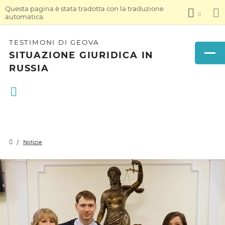
Questa pagina è stata tradotta con la traduzione
automatica.
TESTIMONI DI GEOVA
SITUAZIONE GIURIDICA IN
RUSSIA
Notizie