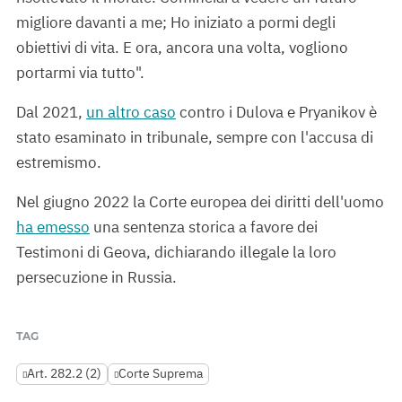
migliore davanti a me; Ho iniziato a pormi degli
obiettivi di vita. E ora, ancora una volta, vogliono
portarmi via tutto".
Dal 2021,
un altro caso
contro i Dulova e Pryanikov è
stato esaminato in tribunale, sempre con l'accusa di
estremismo.
Nel giugno 2022 la Corte europea dei diritti dell'uomo
ha emesso
una sentenza storica a favore dei
Testimoni di Geova, dichiarando illegale la loro
persecuzione in Russia.
TAG
Art. 282.2 (2)
Corte Suprema