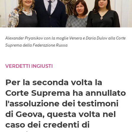
Alexander Pryanikov con la moglie Venera e Daria Dulov alla Corte
Suprema della Federazione Russa
VERDETTI INGIUSTI
Per la seconda volta la
Corte Suprema ha annullato
l'assoluzione dei testimoni
di Geova, questa volta nel
caso dei credenti di