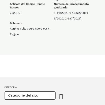
Articolo del Codice Penale
Numero del procedimento
Russo:
giudiziario:
282.2 (2)
1-11/2021 (1-184/2020; 1-
5/2020; 1-167/2019)
Tribunale:
Karpinsk City Court, Sverdlovsk
Region
CATEGORIA
Categorie del sito