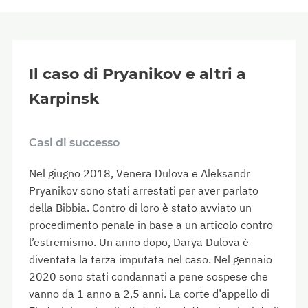
Il caso di Pryanikov e altri a
Karpinsk
Casi di successo
Nel giugno 2018, Venera Dulova e Aleksandr
Pryanikov sono stati arrestati per aver parlato
della Bibbia. Contro di loro è stato avviato un
procedimento penale in base a un articolo contro
l’estremismo. Un anno dopo, Darya Dulova è
diventata la terza imputata nel caso. Nel gennaio
2020 sono stati condannati a pene sospese che
vanno da 1 anno a 2,5 anni. La corte d’appello di