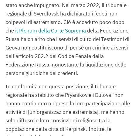
stato anche impugnato. Nel marzo 2022, il tribunale
regionale di Sverdlovsk ha dichiarato i fedeli non
colpevoli di estremismo. Ciò è accaduto poco dopo
che
il Plenum della Corte Suprema
della Federazione
Russa ha chiarito che i servizi di culto dei Testimoni di
Geova non costituiscono di per sé un crimine ai sensi
dell'articolo 282.2 del Codice Penale della
Federazione Russa, nonostante la liquidazione delle
persone giuridiche dei credenti.
In conformità con questa posizione, il tribunale
regionale ha stabilito che Pryanikov e i Dulova "non
hanno continuato o ripreso la loro partecipazione alle
attività di [un'organizzazione estremista], ma hanno
solo diffuso le loro convinzioni religiose tra la
popolazione della città di Karpinsk. Inoltre, le