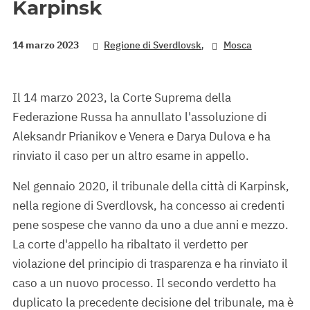
Karpinsk
,
14 marzo 2023
Regione di Sverdlovsk
Mosca
Il 14 marzo 2023, la Corte Suprema della
Federazione Russa ha annullato l'assoluzione di
Aleksandr Prianikov e Venera e Darya Dulova e ha
rinviato il caso per un altro esame in appello.
Nel gennaio 2020, il tribunale della città di Karpinsk,
nella regione di Sverdlovsk, ha concesso ai credenti
pene sospese che vanno da uno a due anni e mezzo.
La corte d'appello ha ribaltato il verdetto per
violazione del principio di trasparenza e ha rinviato il
caso a un nuovo processo. Il secondo verdetto ha
duplicato la precedente decisione del tribunale, ma è