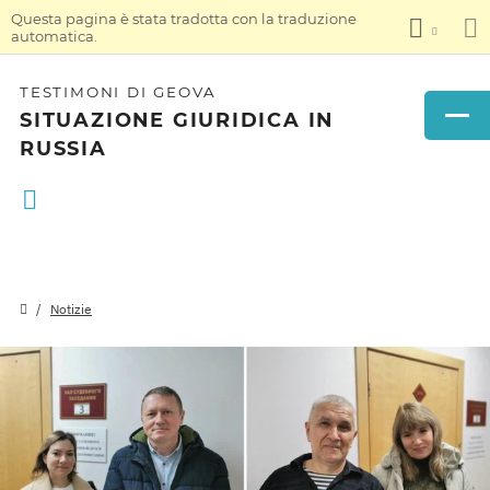
Questa pagina è stata tradotta con la traduzione
automatica.
TESTIMONI DI GEOVA
SITUAZIONE GIURIDICA IN
RUSSIA
Notizie