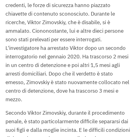
credenti, le forze di sicurezza hanno piazzato
chiavette di contenuto sconosciuto. Durante le
ricerche, Viktor Zimovskiy, che è disabile, si è
ammalato. Ciononostante, lui e altre dieci persone
sono stati prelevati per essere interrogati.
L'investigatore ha arrestato Viktor dopo un secondo
interrogatorio nel gennaio 2020. Ha trascorso 2 mesi
in un centro di detenzione e poi altri 1,5 mesi agli
arresti domiciliari. Dopo che il verdetto è stato
emesso, Zimovskiy è stato nuovamente collocato nel
centro di detenzione, dove ha trascorso 3 mesi e
mezzo.
Secondo Viktor Zimovskiy, durante il procedimento
penale, è stato particolarmente difficile separarsi dai
suoi figli e dalla moglie incinta. E le difficili condizioni