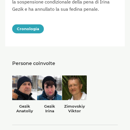
la sospensione condizionale della pena di Irina
Gezik e ha annullato la sua fedina penale.
Cronologia
Persone coinvolte
Gezik
Gezik
Zimovskiy
Anatoliy
Irina
Viktor