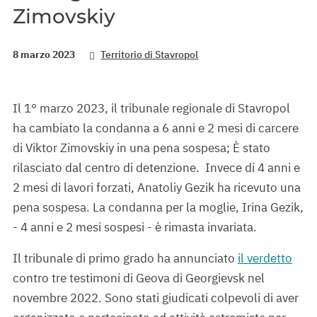
Zimovskiy
8 marzo 2023
Territorio di Stavropol
Il 1° marzo 2023, il tribunale regionale di Stavropol
ha cambiato la condanna a 6 anni e 2 mesi di carcere
di Viktor Zimovskiy in una pena sospesa; È stato
rilasciato dal centro di detenzione. Invece di 4 anni e
2 mesi di lavori forzati, Anatoliy Gezik ha ricevuto una
pena sospesa. La condanna per la moglie, Irina Gezik,
- 4 anni e 2 mesi sospesi - è rimasta invariata.
Il tribunale di primo grado ha annunciato
il verdetto
contro tre testimoni di Geova di Georgievsk nel
novembre 2022. Sono stati giudicati colpevoli di aver