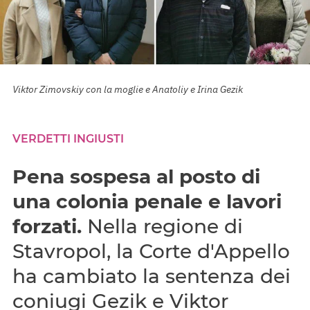
Viktor Zimovskiy con la moglie e Anatoliy e Irina Gezik
VERDETTI INGIUSTI
Pena sospesa al posto di
una colonia penale e lavori
forzati.
Nella regione di
Stavropol, la Corte d'Appello
ha cambiato la sentenza dei
coniugi Gezik e Viktor