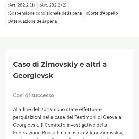
Art. 282.2 (1)
Art. 282.2 (2)
Sospensione condizionale della pena
Corte d'Appello
Attenuazione della pena
Caso di Zimovskiy e altri a
Georgievsk
Casi di successo
Alla fine del 2019 sono state effettuate
perquisizioni nelle case dei Testimoni di Geova a
Georgievsk. Il Comitato investigativo della
Federazione Russa ha accusato Viktor Zimovskiy,