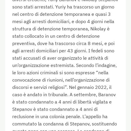
sono stati arrestati. Yuriy ha trascorso un giorno
nel centro di detenzione temporanea e quasi 3
mesi agli arresti domiciliari, e dopo 4 giorni nella
struttura di detenzione temporanea, Nikolay è
stato collocato in un centro di detenzione
preventiva, dove ha trascorso circa 8 mesi, e poi
agli arresti domiciliari per 43 giorni. I fedeli sono
stati accusati di aver organizzato le attività di
un’organizzazione estremista. Secondo l’indagine,
le loro azioni criminali si sono espresse “nella
convocazione di riunioni, nell’organizzazione di
discorsi e servizi religiosi”. Nel gennaio 2022, il
caso è andato in tribunale. A settembre, Baranov
è stato condannato a 4 anni di libertà vigilata e
Stepanov è stato condannato a 4 anni di
reclusione in una colonia penale. L’appello ha
commutato la condanna di Stepanov, sostituendo