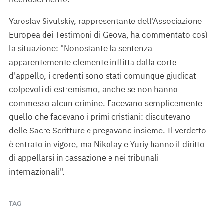
Yaroslav Sivulskiy, rappresentante dell'Associazione
Europea dei Testimoni di Geova, ha commentato così
la situazione: "Nonostante la sentenza
apparentemente clemente inflitta dalla corte
d'appello, i credenti sono stati comunque giudicati
colpevoli di estremismo, anche se non hanno
commesso alcun crimine. Facevano semplicemente
quello che facevano i primi cristiani: discutevano
delle Sacre Scritture e pregavano insieme. Il verdetto
è entrato in vigore, ma Nikolay e Yuriy hanno il diritto
di appellarsi in cassazione e nei tribunali
internazionali".
TAG