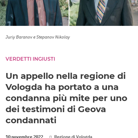
Juriy Baranov e Stepanov Nikolay
VERDETTI INGIUSTI
Un appello nella regione di
Vologda ha portato a una
condanna più mite per uno
dei testimoni di Geova
condannati
10 novembre 2022
Regione di Vologda