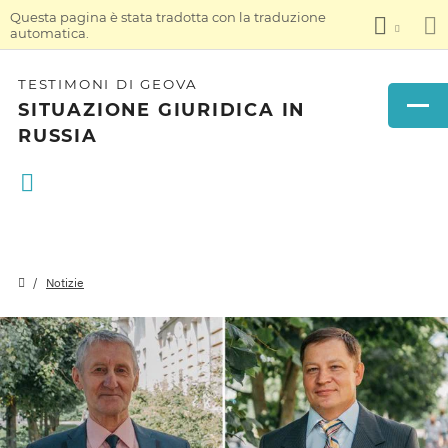
Questa pagina è stata tradotta con la traduzione
automatica.
TESTIMONI DI GEOVA
SITUAZIONE GIURIDICA IN
RUSSIA
Notizie