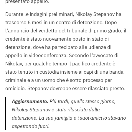
presentato appello.
Durante le indagini preliminari, Nikolay Stepanov ha
trascorso 8 mesi in un centro di detenzione. Dopo
l'annuncio del verdetto del tribunale di primo grado, il
credente è stato nuovamente posto in stato di
detenzione, dove ha partecipato alle udienze di
appello in videoconferenza. Secondo l'avvocato di
Nikolay, per qualche tempo il pacifico credente è
stato tenuto in custodia insieme ai capi di una banda
criminale e a un uomo che è sotto processo per
omicidio. Stepanov dovrebbe essere rilasciato presto.
Aggiornamento.
Più tardi, quello stesso giorno,
Nikolay Stepanov è stato rilasciato dalla
detenzione. La sua famiglia e i suoi amici lo stavano
aspettando fuori.