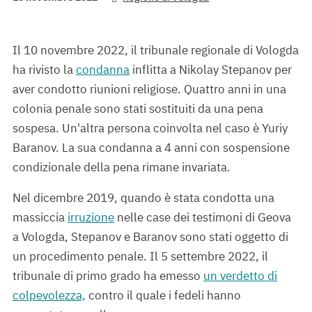
Il 10 novembre 2022, il tribunale regionale di Vologda
ha rivisto la
condanna
inflitta a Nikolay Stepanov per
aver condotto riunioni religiose. Quattro anni in una
colonia penale sono stati sostituiti da una pena
sospesa. Un'altra persona coinvolta nel caso è Yuriy
Baranov. La sua condanna a 4 anni con sospensione
condizionale della pena rimane invariata.
Nel dicembre 2019, quando è stata condotta una
massiccia
irruzione
nelle case dei testimoni di Geova
a Vologda, Stepanov e Baranov sono stati oggetto di
un procedimento penale. Il 5 settembre 2022, il
tribunale di primo grado ha emesso
un verdetto di
colpevolezza,
contro il quale i fedeli hanno