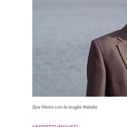
Ilya Olenin con la moglie Natalia