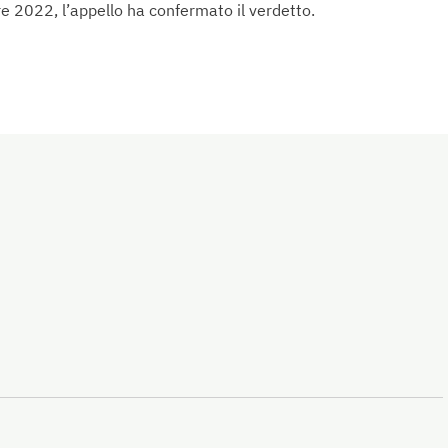
e 2022, l’appello ha confermato il verdetto.