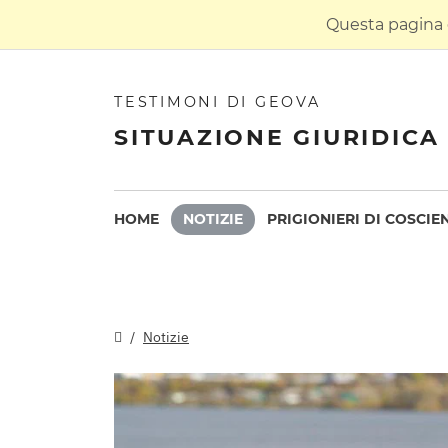
Questa pagina è
TESTIMONI DI GEOVA
SITUAZIONE GIURIDICA 
HOME
NOTIZIE
PRIGIONIERI DI COSCIE
Notizie