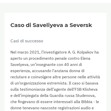
Caso di Saveliyeva a Seversk
Casi di successo
Nel marzo 2021, l’investigatore A. G. Kolpakov ha
aperto un procedimento penale contro Elena
Savelyeva, un’insegnante con 40 anni di
esperienza, accusando l’anziana donna di
reclutare e coinvolgere altre persone nelle attività
di un’organizzazione estremista. Il caso si basava
sulla testimonianza dell’agente dell’FSB Klisheva
e dell’impiegata della Guardia russa Studenova,
che fingevano di essere interessati alla Bibbia - le
donne tenevano nascoste registrazioni audio e