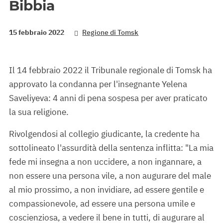
Bibbia
15 febbraio 2022
Regione di Tomsk
Il 14 febbraio 2022 il Tribunale regionale di Tomsk ha
approvato la condanna per l'insegnante Yelena
Saveliyeva: 4 anni di pena sospesa per aver praticato
la sua religione.
Rivolgendosi al collegio giudicante, la credente ha
sottolineato l'assurdità della sentenza inflitta: "La mia
fede mi insegna a non uccidere, a non ingannare, a
non essere una persona vile, a non augurare del male
al mio prossimo, a non invidiare, ad essere gentile e
compassionevole, ad essere una persona umile e
coscienziosa, a vedere il bene in tutti, di augurare al