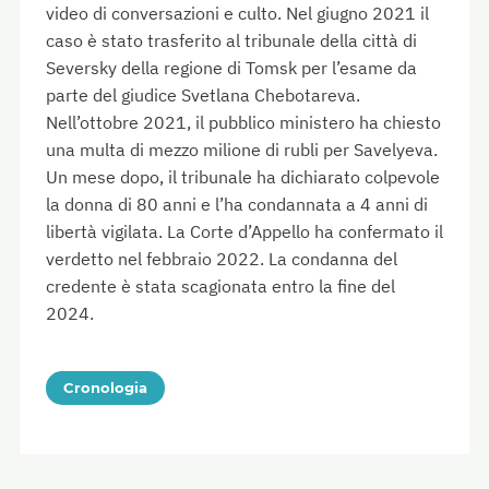
video di conversazioni e culto. Nel giugno 2021 il
caso è stato trasferito al tribunale della città di
Seversky della regione di Tomsk per l’esame da
parte del giudice Svetlana Chebotareva.
Nell’ottobre 2021, il pubblico ministero ha chiesto
una multa di mezzo milione di rubli per Savelyeva.
Un mese dopo, il tribunale ha dichiarato colpevole
la donna di 80 anni e l’ha condannata a 4 anni di
libertà vigilata. La Corte d’Appello ha confermato il
verdetto nel febbraio 2022. La condanna del
credente è stata scagionata entro la fine del
2024.
Cronologia