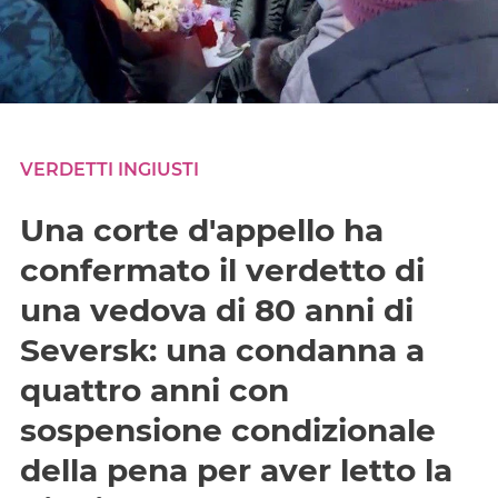
VERDETTI INGIUSTI
Una corte d'appello ha
confermato il verdetto di
una vedova di 80 anni di
Seversk: una condanna a
quattro anni con
sospensione condizionale
della pena per aver letto la