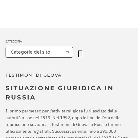
CATEGORIA
Categorie del sito
TESTIMONI DI GEOVA
SITUAZIONE GIURIDICA IN
RUSSIA
Il primo permesso per l'attività religiosa fu rilasciato dalle
autorità russe nel 1913. Nel 1992, dopo la fine dell'era della
repressione sovietica, i testimoni di Geova in Russia furono
ufficialmente registrati. Successivamente, fino a 290.000