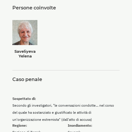
Persone coinvolte
Saveliyeva
Yelena
Caso penale
Sospettato di:
Secondo gli investigatori, "le conversazioni condotte... nel corso
del quale ha sostanziato e giustificato le attività di
un'organizzazione estremista" (dall'atto di accusa)
Regione:
Insediamento: