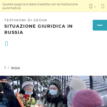
Questa pagina è stata tradotta con la traduzione
automatica.
TESTIMONI DI GEOVA
SITUAZIONE GIURIDICA IN
RUSSIA
Notizie