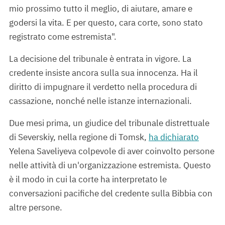
mio prossimo tutto il meglio, di aiutare, amare e
godersi la vita. E per questo, cara corte, sono stato
registrato come estremista".
La decisione del tribunale è entrata in vigore. La
credente insiste ancora sulla sua innocenza. Ha il
diritto di impugnare il verdetto nella procedura di
cassazione, nonché nelle istanze internazionali.
Due mesi prima, un giudice del tribunale distrettuale
di Severskiy, nella regione di Tomsk,
ha dichiarato
Yelena Saveliyeva colpevole di aver coinvolto persone
nelle attività di un'organizzazione estremista. Questo
è il modo in cui la corte ha interpretato le
conversazioni pacifiche del credente sulla Bibbia con
altre persone.