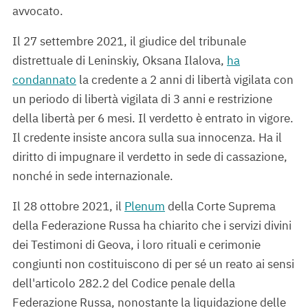
avvocato.
Il 27 settembre 2021, il giudice del tribunale
distrettuale di Leninskiy, Oksana Ilalova,
ha
condannato
la credente a 2 anni di libertà vigilata con
un periodo di libertà vigilata di 3 anni e restrizione
della libertà per 6 mesi. Il verdetto è entrato in vigore.
Il credente insiste ancora sulla sua innocenza. Ha il
diritto di impugnare il verdetto in sede di cassazione,
nonché in sede internazionale.
Il 28 ottobre 2021, il
Plenum
della Corte Suprema
della Federazione Russa ha chiarito che i servizi divini
dei Testimoni di Geova, i loro rituali e cerimonie
congiunti non costituiscono di per sé un reato ai sensi
dell'articolo 282.2 del Codice penale della
Federazione Russa, nonostante la liquidazione delle