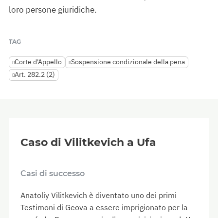
loro persone giuridiche.
TAG
Corte d'Appello
Sospensione condizionale della pena
Art. 282.2 (2)
Caso di Vilitkevich a Ufa
Casi di successo
Anatoliy Vilitkevich è diventato uno dei primi
Testimoni di Geova a essere imprigionato per la