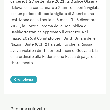
carcere. Il 27 settembre 2021, la giudice Oksana
Ilalova lo ha condannato a 2 anni di libertà vigilata
con un periodo di libertà vigilata di 3 anni e una
restrizione della libertà di 6 mesi. Il 16 dicembre
2021, la Corte Suprema della Repubblica di
Bashkortostan ha approvato il verdetto. Nel
marzo 2026, il Comitato per i Diritti Umani delle
Nazioni Unite (CCPR) ha stabilito che la Russia
aveva violato i diritti dei Testimoni di Geova a Ufa
e ha ordinato alla Federazione Russa di pagare un
risarcimento.
Cronologia
Persone coinvolte