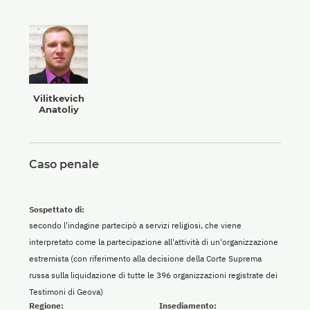
Vilitkevich
Anatoliy
Caso penale
Sospettato di:
secondo l'indagine partecipò a servizi religiosi, che viene
interpretato come la partecipazione all'attività di un'organizzazione
estremista (con riferimento alla decisione della Corte Suprema
russa sulla liquidazione di tutte le 396 organizzazioni registrate dei
Testimoni di Geova)
Regione:
Insediamento: