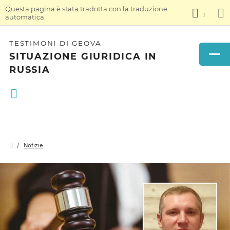
Questa pagina è stata tradotta con la traduzione
automatica.
TESTIMONI DI GEOVA
SITUAZIONE GIURIDICA IN
RUSSIA
Notizie