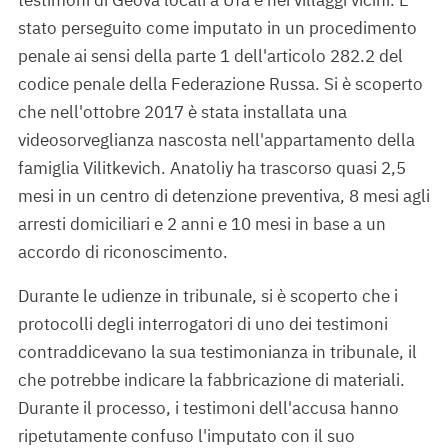
stato perseguito come imputato in un procedimento
penale ai sensi della parte 1 dell'articolo 282.2 del
codice penale della Federazione Russa. Si è scoperto
che nell'ottobre 2017 è stata installata una
videosorveglianza nascosta nell'appartamento della
famiglia Vilitkevich. Anatoliy ha trascorso quasi 2,5
mesi in un centro di detenzione preventiva, 8 mesi agli
arresti domiciliari e 2 anni e 10 mesi in base a un
accordo di riconoscimento.
Durante le udienze in tribunale, si è scoperto che i
protocolli degli interrogatori di uno dei testimoni
contraddicevano la sua testimonianza in tribunale, il
che potrebbe indicare la fabbricazione di materiali.
Durante il processo, i testimoni dell'accusa hanno
ripetutamente confuso l'imputato con il suo