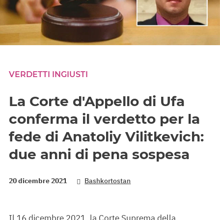
VERDETTI INGIUSTI
La Corte d'Appello di Ufa
conferma il verdetto per la
fede di Anatoliy Vilitkevich:
due anni di pena sospesa
20 dicembre 2021
Bashkortostan
Il 16 dicembre 2021, la Corte Suprema della