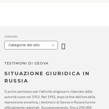
CATEGORIA
Categorie del sito
TESTIMONI DI GEOVA
SITUAZIONE GIURIDICA IN
RUSSIA
Il primo permesso per l'attività religiosa fu rilasciato dalle
autorità russe nel 1913. Nel 1992, dopo la fine dell'era della
repressione sovietica, i testimoni di Geova in Russia furono
ufficialmente registrati. Successivamente, fino a 290.000