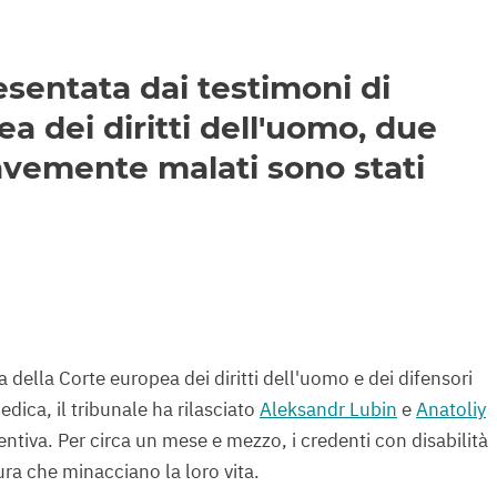
sentata dai testimoni di
a dei diritti dell'uomo, due
avemente malati sono stati
 della Corte europea dei diritti dell'uomo e dei difensori
edica, il tribunale ha rilasciato
Aleksandr Lubin
e
Anatoliy
ntiva. Per circa un mese e mezzo, i credenti con disabilità
tura che minacciano la loro vita.