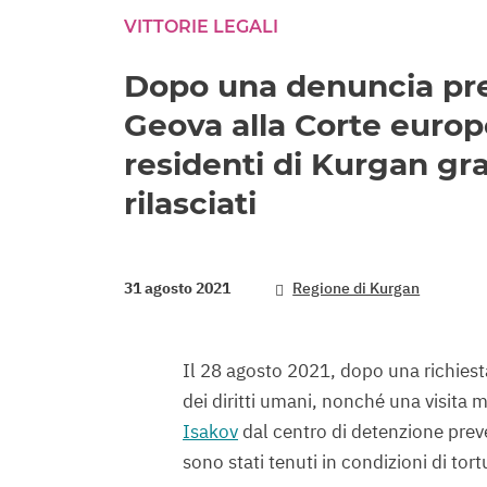
VITTORIE LEGALI
Dopo una denuncia pre
Geova alla Corte europe
residenti di Kurgan gr
rilasciati
31 agosto 2021
Regione di Kurgan
Il 28 agosto 2021, dopo una richiesta
dei diritti umani, nonché una visita m
Isakov
dal centro di detenzione preve
sono stati tenuti in condizioni di tor