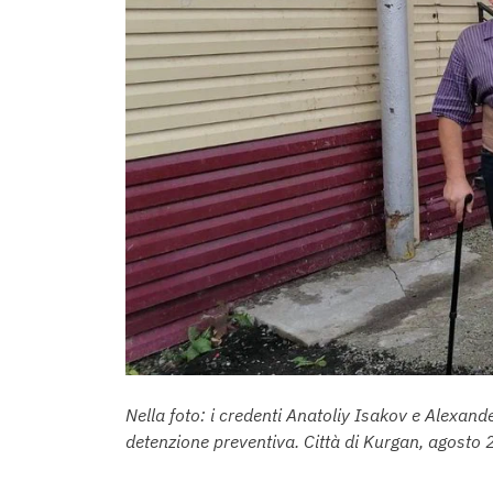
Nella foto: i credenti Anatoliy Isakov e Alexande
detenzione preventiva. Città di Kurgan, agosto