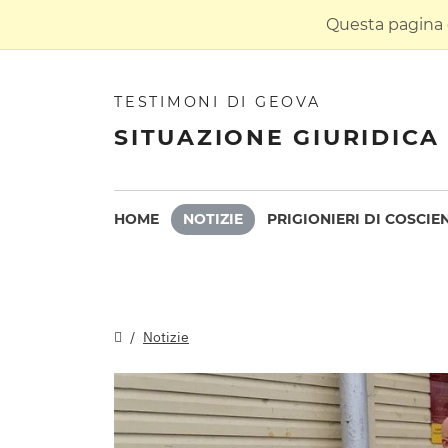
Questa pagina è
TESTIMONI DI GEOVA
SITUAZIONE GIURIDICA 
HOME
NOTIZIE
PRIGIONIERI DI COSCIE
Notizie