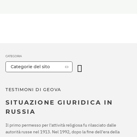
CATEGORIA
Categorie del sito
TESTIMONI DI GEOVA
SITUAZIONE GIURIDICA IN
RUSSIA
Il primo permesso per l'attività religiosa fu rilasciato dalle
autorità russe nel 1913. Nel 1992, dopo la fine dell'era della