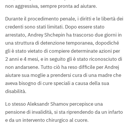
non aggressiva, sempre pronta ad aiutare.
Durante il procedimento penale, i diritti e le libertà dei
credenti sono stati limitati. Dopo essere stato
arrestato, Andrey Shchepin ha trascorso due giorni in
una struttura di detenzione temporanea, dopodiché
gli è stato vietato di compiere determinate azioni per
2 anni e 4 mesi, e in seguito gli è stato riconosciuto di
non andarsene. Tutto ciò ha reso difficile per Andrej
aiutare sua moglie a prendersi cura di una madre che
aveva bisogno di cure speciali a causa della sua
disabilità.
Lo stesso Aleksandr Shamov percepisce una
pensione di invalidità, si sta riprendendo da un infarto
e da un intervento chirurgico al cuore.