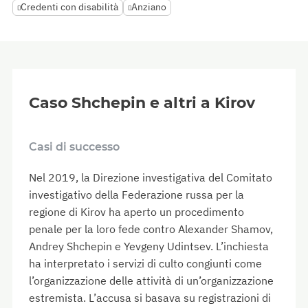
Credenti con disabilità
Anziano
Caso Shchepin e altri a Kirov
Casi di successo
Nel 2019, la Direzione investigativa del Comitato
investigativo della Federazione russa per la
regione di Kirov ha aperto un procedimento
penale per la loro fede contro Alexander Shamov,
Andrey Shchepin e Yevgeny Udintsev. L’inchiesta
ha interpretato i servizi di culto congiunti come
l’organizzazione delle attività di un’organizzazione
estremista. L’accusa si basava su registrazioni di