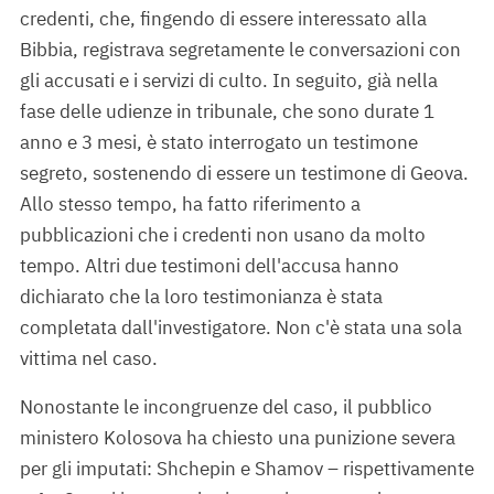
credenti, che, fingendo di essere interessato alla
Bibbia, registrava segretamente le conversazioni con
gli accusati e i servizi di culto. In seguito, già nella
fase delle udienze in tribunale, che sono durate 1
anno e 3 mesi, è stato interrogato un testimone
segreto, sostenendo di essere un testimone di Geova.
Allo stesso tempo, ha fatto riferimento a
pubblicazioni che i credenti non usano da molto
tempo. Altri due testimoni dell'accusa hanno
dichiarato che la loro testimonianza è stata
completata dall'investigatore. Non c'è stata una sola
vittima nel caso.
Nonostante le incongruenze del caso, il pubblico
ministero Kolosova ha chiesto una punizione severa
per gli imputati: Shchepin e Shamov – rispettivamente