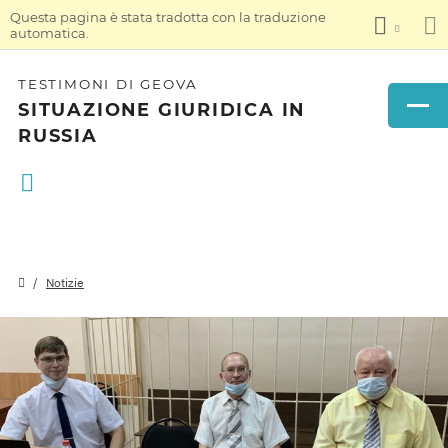
Questa pagina è stata tradotta con la traduzione
automatica.
TESTIMONI DI GEOVA
SITUAZIONE GIURIDICA IN
RUSSIA
Notizie