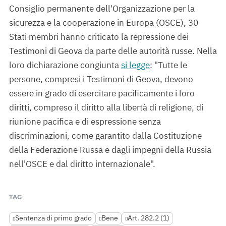
Consiglio permanente dell'Organizzazione per la
sicurezza e la cooperazione in Europa (OSCE), 30
Stati membri hanno criticato la repressione dei
Testimoni di Geova da parte delle autorità russe. Nella
loro dichiarazione congiunta
si legge
: "Tutte le
persone, compresi i Testimoni di Geova, devono
essere in grado di esercitare pacificamente i loro
diritti, compreso il diritto alla libertà di religione, di
riunione pacifica e di espressione senza
discriminazioni, come garantito dalla Costituzione
della Federazione Russa e dagli impegni della Russia
nell'OSCE e dal diritto internazionale".
TAG
Sentenza di primo grado
Bene
Art. 282.2 (1)