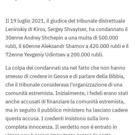
Il 19 luglio 2021, il giudice del tribunale distrettuale
Leninskiy di Kirov, Sergey Shvaytser, ha condannato il
30enne Andrey Shchepin a una multa di 500.000
rubli, il 60enne Aleksandr Shamov a 420.000 rubli e il
72enne Yevgeniy Udintsev a 200.000 rubli.
La colpa dei condannati sta nel fatto che non hanno
smesso di credere in Geova e di parlare della Bibbia,
che il tribunale considerava l'organizzazione di una
comunità estremista. Inizialmente, i fedeli erano stati
anche accusati di finanziare la comunità estremista,
ma in seguito il pubblico ministero ha lasciato cadere
questa accusa. I credenti insistono sulla loro
completa innocenza. Il verdetto non è entrato in