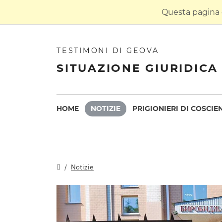
Questa pagina è
TESTIMONI DI GEOVA
SITUAZIONE GIURIDICA 
HOME
NOTIZIE
PRIGIONIERI DI COSCIE
Notizie