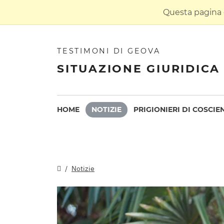
Questa pagina è
TESTIMONI DI GEOVA
SITUAZIONE GIURIDICA 
HOME
NOTIZIE
PRIGIONIERI DI COSCIE
Notizie