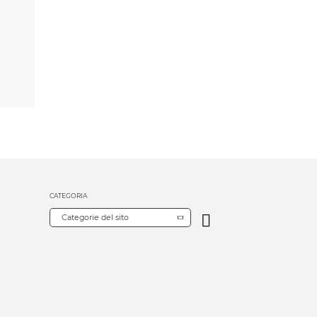
CATEGORIA
Categorie del sito