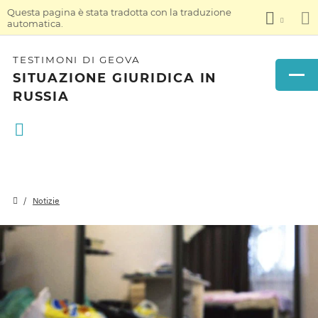
Questa pagina è stata tradotta con la traduzione
automatica.
TESTIMONI DI GEOVA
SITUAZIONE GIURIDICA IN
RUSSIA
Notizie