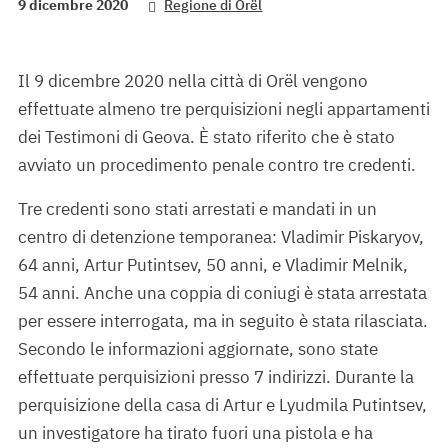
9 dicembre 2020
Regione di Orël
Il 9 dicembre 2020 nella città di Orël vengono
effettuate almeno tre perquisizioni negli appartamenti
dei Testimoni di Geova. È stato riferito che è stato
avviato un procedimento penale contro tre credenti.
Tre credenti sono stati arrestati e mandati in un
centro di detenzione temporanea: Vladimir Piskaryov,
64 anni, Artur Putintsev, 50 anni, e Vladimir Melnik,
54 anni. Anche una coppia di coniugi è stata arrestata
per essere interrogata, ma in seguito è stata rilasciata.
Secondo le informazioni aggiornate, sono state
effettuate perquisizioni presso 7 indirizzi. Durante la
perquisizione della casa di Artur e Lyudmila Putintsev,
un investigatore ha tirato fuori una pistola e ha