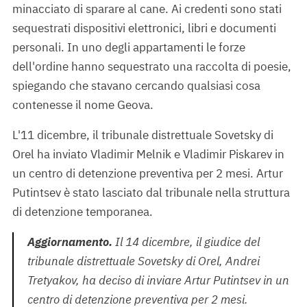
minacciato di sparare al cane. Ai credenti sono stati
sequestrati dispositivi elettronici, libri e documenti
personali. In uno degli appartamenti le forze
dell'ordine hanno sequestrato una raccolta di poesie,
spiegando che stavano cercando qualsiasi cosa
contenesse il nome Geova.
L'11 dicembre, il tribunale distrettuale Sovetsky di
Orel ha inviato Vladimir Melnik e Vladimir Piskarev in
un centro di detenzione preventiva per 2 mesi. Artur
Putintsev è stato lasciato dal tribunale nella struttura
di detenzione temporanea.
Aggiornamento.
Il 14 dicembre, il giudice del
tribunale distrettuale Sovetsky di Orel, Andrei
Tretyakov, ha deciso di inviare Artur Putintsev in un
centro di detenzione preventiva per 2 mesi.