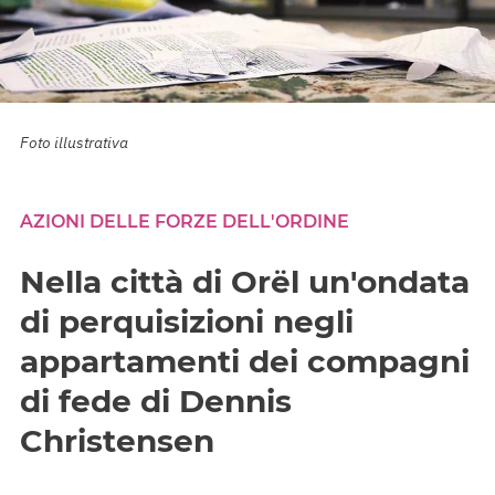
Foto illustrativa
AZIONI DELLE FORZE DELL'ORDINE
Nella città di Orël un'ondata
di perquisizioni negli
appartamenti dei compagni
di fede di Dennis
Christensen