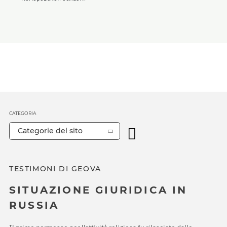
CATEGORIA
Categorie del sito
TESTIMONI DI GEOVA
SITUAZIONE GIURIDICA IN
RUSSIA