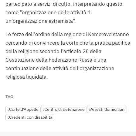
partecipato a servizi di culto, interpretando questo
come "organizzazione delle attività di
un'organizzazione estremista".
Le forze dell'ordine della regione di Kemerovo stanno
cercando di convincere la corte che la pratica pacifica
della religione secondo l'articolo 28 della
Costituzione della Federazione Russa è una
continuazione delle attività dell'organizzazione
religiosa liquidata.
TAG
Corte d'Appello
Centro di detenzione
Arresti domiciliari
Credenti con disabilità