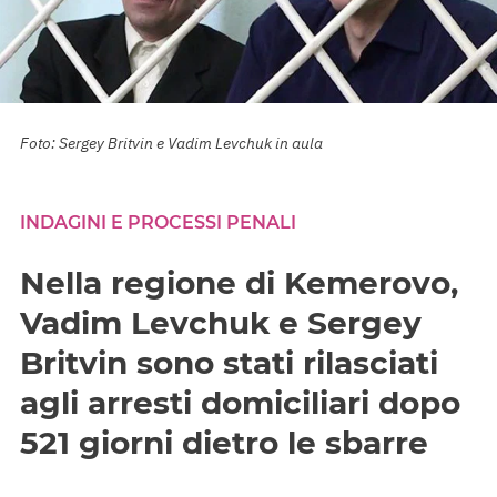
Foto: Sergey Britvin e Vadim Levchuk in aula
INDAGINI E PROCESSI PENALI
Nella regione di Kemerovo,
Vadim Levchuk e Sergey
Britvin sono stati rilasciati
agli arresti domiciliari dopo
521 giorni dietro le sbarre