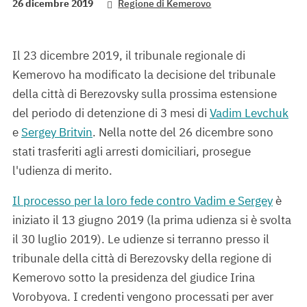
26 dicembre 2019
Regione di Kemerovo
Il 23 dicembre 2019, il tribunale regionale di
Kemerovo ha modificato la decisione del tribunale
della città di Berezovsky sulla prossima estensione
del periodo di detenzione di 3 mesi di
Vadim Levchuk
e
Sergey Britvin
. Nella notte del 26 dicembre sono
stati trasferiti agli arresti domiciliari, prosegue
l'udienza di merito.
Il processo per la loro fede contro Vadim e Sergey
è
iniziato il 13 giugno 2019 (la prima udienza si è svolta
il 30 luglio 2019). Le udienze si terranno presso il
tribunale della città di Berezovsky della regione di
Kemerovo sotto la presidenza del giudice Irina
Vorobyova. I credenti vengono processati per aver