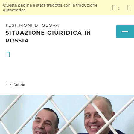
Questa pagina è stata tradotta con la traduzione
automatica.
TESTIMONI DI GEOVA
SITUAZIONE GIURIDICA IN
RUSSIA
Notizie