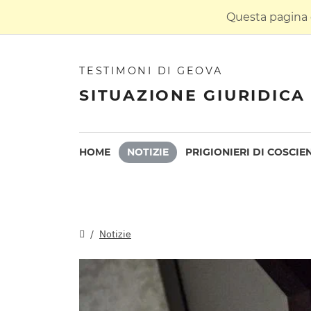
Questa pagina è
TESTIMONI DI GEOVA
SITUAZIONE GIURIDICA 
HOME
NOTIZIE
PRIGIONIERI DI COSCIE
Notizie