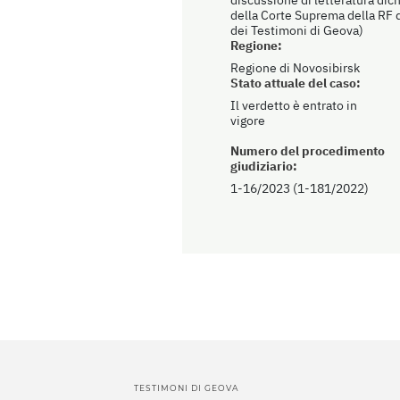
della Corte Suprema della RF di
dei Testimoni di Geova)
Regione:
Regione di Novosibirsk
Stato attuale del caso:
Il verdetto è entrato in
vigore
Numero del procedimento
giudiziario:
1-16/2023 (1-181/2022)
TESTIMONI DI GEOVA