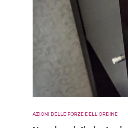
AZIONI DELLE FORZE DELL'ORDINE