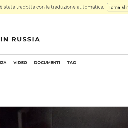
 stata tradotta con la traduzione automatica.
Torna al 
IN RUSSIA
NZA
VIDEO
DOCUMENTI
TAG