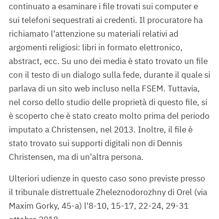
continuato a esaminare i file trovati sui computer e
sui telefoni sequestrati ai credenti. Il procuratore ha
richiamato l'attenzione su materiali relativi ad
argomenti religiosi: libri in formato elettronico,
abstract, ecc. Su uno dei media è stato trovato un file
con il testo di un dialogo sulla fede, durante il quale si
parlava di un sito web incluso nella FSEM. Tuttavia,
nel corso dello studio delle proprietà di questo file, si
è scoperto che è stato creato molto prima del periodo
imputato a Christensen, nel 2013. Inoltre, il file è
stato trovato sui supporti digitali non di Dennis
Christensen, ma di un'altra persona.
Ulteriori udienze in questo caso sono previste presso
il tribunale distrettuale Zheleznodorozhny di Orel (via
Maxim Gorky, 45-a) l'8-10, 15-17, 22-24, 29-31