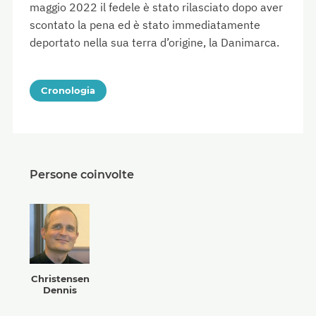
maggio 2022 il fedele è stato rilasciato dopo aver
scontato la pena ed è stato immediatamente
deportato nella sua terra d’origine, la Danimarca.
Cronologia
Persone coinvolte
Christensen
Dennis