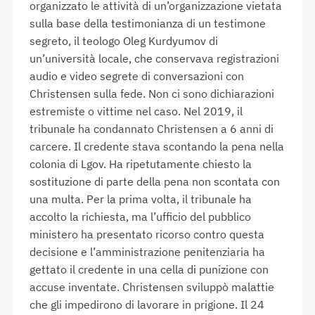
organizzato le attività di un’organizzazione vietata
sulla base della testimonianza di un testimone
segreto, il teologo Oleg Kurdyumov di
un’università locale, che conservava registrazioni
audio e video segrete di conversazioni con
Christensen sulla fede. Non ci sono dichiarazioni
estremiste o vittime nel caso. Nel 2019, il
tribunale ha condannato Christensen a 6 anni di
carcere. Il credente stava scontando la pena nella
colonia di Lgov. Ha ripetutamente chiesto la
sostituzione di parte della pena non scontata con
una multa. Per la prima volta, il tribunale ha
accolto la richiesta, ma l’ufficio del pubblico
ministero ha presentato ricorso contro questa
decisione e l’amministrazione penitenziaria ha
gettato il credente in una cella di punizione con
accuse inventate. Christensen sviluppò malattie
che gli impedirono di lavorare in prigione. Il 24