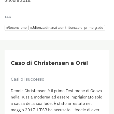
ottobre 2018.
TAG
Recensione
Udienza dinanzi a un tribunale di primo grado
Caso di Christensen a Orël
Casi di successo
Dennis Christensen è il primo Testimone di Geova
nella Russia moderna ad essere imprigionato solo
a causa della sua fede. È stato arrestato nel
maggio 2017. L’FSB ha accusato il fedele di aver