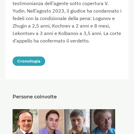
testimonianza dell’agente sotto copertura V.
Yudin. Nell’agosto 2023, il giudice ha condannato i
fedeli con la condizionale della pena: Logunov e
Zhugin a 2,5 anni, Kochnev a 2 anni e 8 mesi,
Lekontsev a 3 anni e Kolbanov a 3,5 anni. La corte
d’appello ha confermato il verdetto.
Cronologia
Persone coinvolte