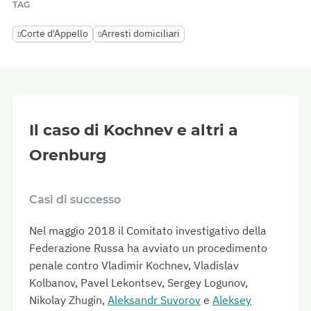
TAG
Corte d'Appello
Arresti domiciliari
Il caso di Kochnev e altri a
Orenburg
Casi di successo
Nel maggio 2018 il Comitato investigativo della
Federazione Russa ha avviato un procedimento
penale contro Vladimir Kochnev, Vladislav
Kolbanov, Pavel Lekontsev, Sergey Logunov,
Nikolay Zhugin,
Aleksandr Suvorov
e
Aleksey