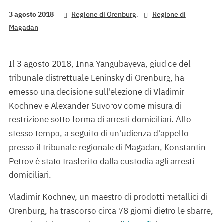
,
3 agosto 2018
Regione di Orenburg
Regione di
Magadan
Il 3 agosto 2018, Inna Yangubayeva, giudice del
tribunale distrettuale Leninsky di Orenburg, ha
emesso una decisione sull'elezione di Vladimir
Kochnev e Alexander Suvorov come misura di
restrizione sotto forma di arresti domiciliari. Allo
stesso tempo, a seguito di un'udienza d'appello
presso il tribunale regionale di Magadan, Konstantin
Petrov è stato trasferito dalla custodia agli arresti
domiciliari.
Vladimir Kochnev, un maestro di prodotti metallici di
Orenburg, ha trascorso circa 78 giorni dietro le sbarre,