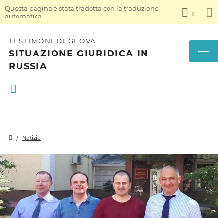
Questa pagina è stata tradotta con la traduzione
automatica.
TESTIMONI DI GEOVA
SITUAZIONE GIURIDICA IN
RUSSIA
Notizie