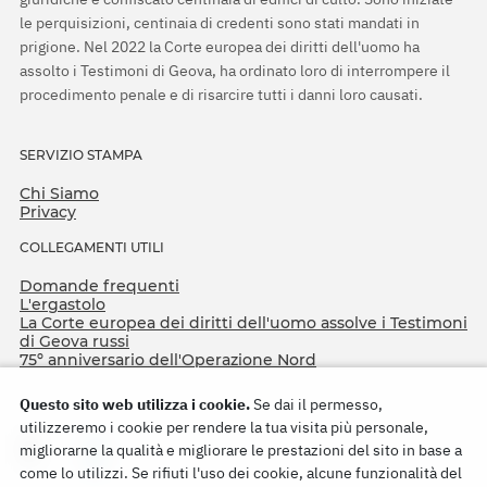
le perquisizioni, centinaia di credenti sono stati mandati in
prigione. Nel 2022 la Corte europea dei diritti dell'uomo ha
assolto i Testimoni di Geova, ha ordinato loro di interrompere il
procedimento penale e di risarcire tutti i danni loro causati.
SERVIZIO STAMPA
Chi Siamo
Privacy
COLLEGAMENTI UTILI
Domande frequenti
L'ergastolo
La Corte europea dei diritti dell'uomo assolve i Testimoni
di Geova russi
75º anniversario dell'Operazione Nord
Questo sito web utilizza i cookie.
Se dai il permesso,
utilizzeremo i cookie per rendere la tua visita più personale,
migliorarne la qualità e migliorare le prestazioni del sito in base a
come lo utilizzi. Se rifiuti l'uso dei cookie, alcune funzionalità del