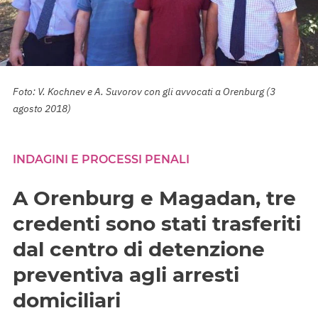
Foto: V. Kochnev e A. Suvorov con gli avvocati a Orenburg (3
agosto 2018)
INDAGINI E PROCESSI PENALI
A Orenburg e Magadan, tre
credenti sono stati trasferiti
dal centro di detenzione
preventiva agli arresti
domiciliari