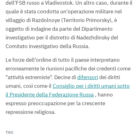
dell'FSB russo a Vladivostok. Un altro caso, durante il
quale è stata condotta un'operazione militare nel
villaggio di Razdolnoye (Territorio Primorsky), è
oggetto di indagine da parte del Dipartimento
investigativo per il distretto di Nadezhdinsky del
Comitato investigativo della Russia.
Le forze dell'ordine di tutto il paese interpretano
erroneamente le riunioni pacifiche dei credenti come
"attività estremiste". Decine di
difensori
dei diritti
umani, così come il
Consiglio per i diritti umani sotto
il Presidente della Federazione Russa
, hanno
espresso preoccupazione per la crescente
repressione religiosa.
TAG