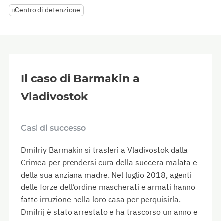
Centro di detenzione
Il caso di Barmakin a
Vladivostok
Casi di successo
Dmitriy Barmakin si trasferì a Vladivostok dalla
Crimea per prendersi cura della suocera malata e
della sua anziana madre. Nel luglio 2018, agenti
delle forze dell’ordine mascherati e armati hanno
fatto irruzione nella loro casa per perquisirla.
Dmitrij è stato arrestato e ha trascorso un anno e