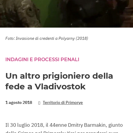
Foto: Invasione di credenti a Polyarny (2018)
INDAGINI E PROCESSI PENALI
Un altro prigioniero della
fede a Vladivostok
1 agosto 2018
Territorio di Primorye
Il 30 luglio 2018, il 44enne Dmitry Barmakin, giunto