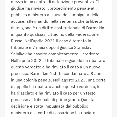
mezzo in un centro di detenzione preventiva. Il
giudice ha rinviato il procedimento penale al
pubblico ministero a causa dell’ambiguità delle
accuse, affermando nella sentenza che la libertà
di religione è un diritto costituzionale di Barmakin
in quanto qualsiasi cittadino della Federazione
Russa. Nell’aprile 2021 il caso è tornato in
tribunale e 7 mesi dopo il giudice Stanislav
Salnikov ha assolto completamente il credente.
Nell’aprile 2022, il tribunale regionale ha ribaltato
questo verdetto e ha rinviato il caso a un nuovo
processo. Barmakin è stato condannato a 8 anni
in una colonia penale. Nell’agosto 2023, una corte
d’appello ha ribaltato anche questo verdetto, lo
ha rilasciato e ha rinviato il caso per un terzo
processo al tribunale di primo grado. Questa
decisione è stata impugnata dal pubblico
ministero e la corte di cassazione ha rinviato il