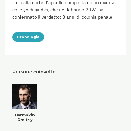
caso alla corte d’appello composta da un diverso
collegio di giudici, che nel febbraio 2024 ha
confermato il verdetto: 8 anni di colonia penale.
Cronologia
Persone coinvolte
Barmakin
Dmitriy