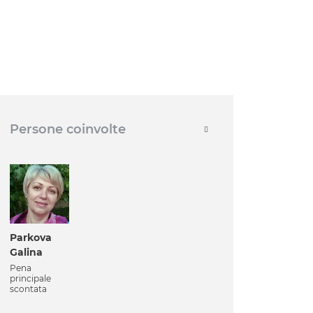
Persone coinvolte
Parkova
Galina
Pena
principale
scontata