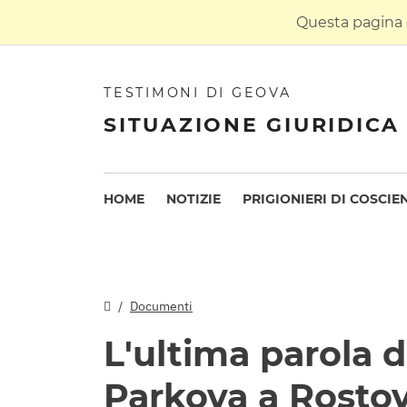
Questa pagina è
TESTIMONI DI GEOVA
SITUAZIONE GIURIDICA 
HOME
NOTIZIE
PRIGIONIERI DI COSCIE
Documenti
L'ultima parola d
Parkova a Rostov