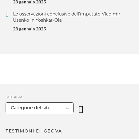
23 gennaio 2025
Le osservazioni conclusive dell'imputato Vladimir
Usenko in Yoshkar-Ola
23 gennaio 2025
CATEGORIA
Categorie del sito
TESTIMONI DI GEOVA