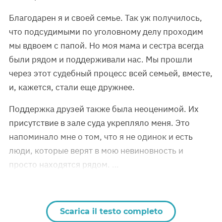
Благодарен я и своей семье. Так уж получилось,
что подсудимыми по уголовному делу проходим
мы вдвоем с папой. Но моя мама и сестра всегда
были рядом и поддерживали нас. Мы прошли
через этот судебный процесс всей семьей, вместе,
и, кажется, стали еще дружнее.
Поддержка друзей также была неоценимой. Их
присутствие в зале суда укрепляло меня. Это
напоминало мне о том, что я не одинок и есть
люди, которые верят в мою невиновность и
просто находятся рядом. …
Scarica il testo completo