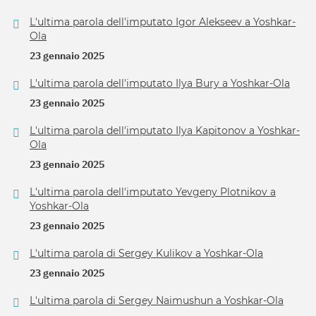
L'ultima parola dell'imputato Igor Alekseev a Yoshkar-
Ola
23 gennaio 2025
L'ultima parola dell'imputato Ilya Bury a Yoshkar-Ola
23 gennaio 2025
L'ultima parola dell'imputato Ilya Kapitonov a Yoshkar-
Ola
23 gennaio 2025
L'ultima parola dell'imputato Yevgeny Plotnikov a
Yoshkar-Ola
23 gennaio 2025
L'ultima parola di Sergey Kulikov a Yoshkar-Ola
23 gennaio 2025
L'ultima parola di Sergey Naimushun a Yoshkar-Ola