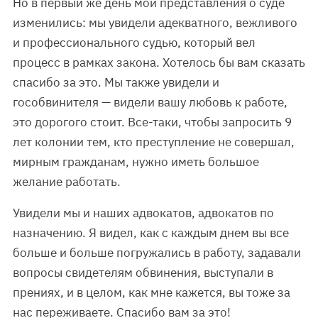
Но в первый же день мои представления о суде
изменились: мы увидели адекватного, вежливого
и профессионального судью, который вел
процесс в рамках закона. Хотелось бы вам сказать
спасибо за это. Мы также увидели и
гособвинителя — видели вашу любовь к работе,
это дорогого стоит. Все-таки, чтобы запросить 9
лет колонии тем, кто преступление не совершал,
мирным гражданам, нужно иметь большое
желание работать.
Увидели мы и наших адвокатов, адвокатов по
назначению. Я видел, как с каждым днем вы все
больше и больше погружались в работу, задавали
вопросы свидетелям обвинения, выступали в
прениях, и в целом, как мне кажется, вы тоже за
нас переживаете. Спасибо вам за это!