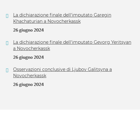
La dichiarazione finale dell'imputato Garegin
Khachaturian a Novocherkassk
26 giugno 2024
La dichiarazione finale dell'imputato Gevorg Yeritsyan
a Novocherkassk
26 giugno 2024
Osservazioni conclusive di Ljubov Galitsyna a
Novocherkassk
26 giugno 2024