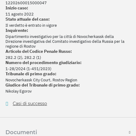
12202600015000047
Inizio caso:
11 agosto 2022
Stato attuale del caso:
Il verdetto è entrato in vigore
Inquirente:
Dipartimento investigativo per la città di Novocherkassk della
Direzione investigativa del Comitato investigativo della Russia per la
regione di Rostov
Articolo del Codice Penale Russo:
282.2 (2), 282.2 (1)
Numero del procedimento giudiziario:
1-28/2024 (1-451/2023)
Tribunale di primo grado:
Novocherkassk City Court, Rostov Region
Giudice del Tribunale di primo grado:
Nikolay Egorov
Casi di successo
Documenti