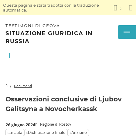
Questa pagina è stata tradotta con la traduzione
automatica.
TESTIMONI DI GEOVA
SITUAZIONE GIURIDICA IN
RUSSIA
Documenti
Osservazioni conclusive di Ljubov
Galitsyna a Novocherkassk
Regione di Rostov
26 giugno 2024
In aula
Dichiarazione finale
Anziano