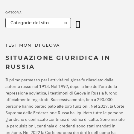
CATEGORIA
Categorie del sito
TESTIMONI DI GEOVA
SITUAZIONE GIURIDICA IN
RUSSIA
Il primo permesso per l'attività religiosa fu rilasciato dalle
autorità russe nel 1913. Nel 1992, dopo la fine dell'era della
repressione sovietica, i testimoni di Geova in Russia furono
ufficialmente registrati. Successivamente, fino a 290.000
persone hanno partecipato alle loro funzioni. Nel 2017, la Corte
Suprema della Federazione Russa ha liquidato tutte le persone
giuridiche e confiscato centinaia di edifici di culto. Sono iniziate
le perquisizioni, centinaia di credenti sono stati mandati in
prigione. Nel 2022 la Corte europea dei diritti dell'uomo ha