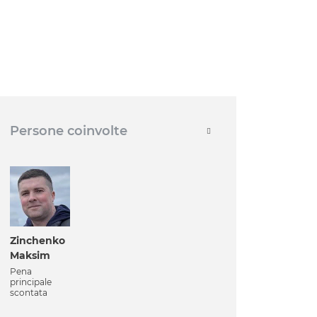
Persone coinvolte
Zinchenko
Maksim
Pena
principale
scontata