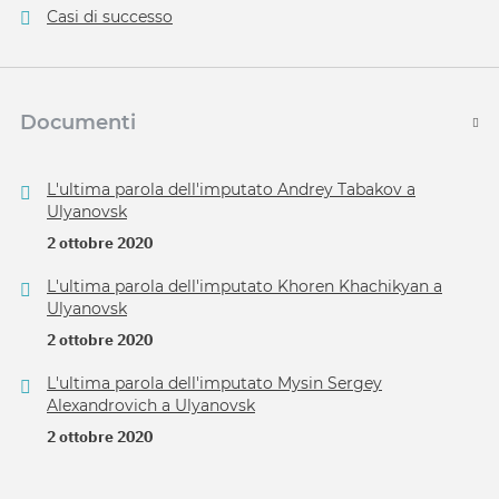
Casi di successo
Documenti
L'ultima parola dell'imputato Andrey Tabakov a
Ulyanovsk
2 ottobre 2020
L'ultima parola dell'imputato Khoren Khachikyan a
Ulyanovsk
2 ottobre 2020
L'ultima parola dell'imputato Mysin Sergey
Alexandrovich a Ulyanovsk
2 ottobre 2020