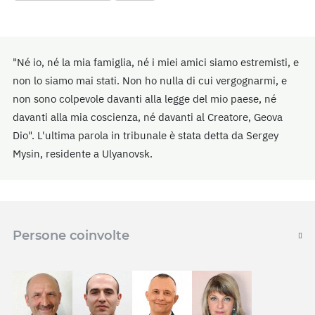
"Né io, né la mia famiglia, né i miei amici siamo estremisti, e
non lo siamo mai stati. Non ho nulla di cui vergognarmi, e
non sono colpevole davanti alla legge del mio paese, né
davanti alla mia coscienza, né davanti al Creatore, Geova
Dio". L'ultima parola in tribunale è stata detta da Sergey
Mysin, residente a Ulyanovsk.
Persone coinvolte