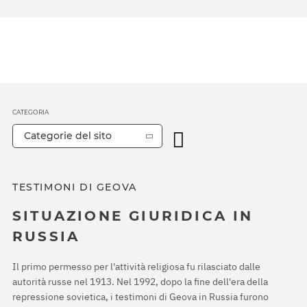
CATEGORIA
Categorie del sito
TESTIMONI DI GEOVA
SITUAZIONE GIURIDICA IN
RUSSIA
Il primo permesso per l'attività religiosa fu rilasciato dalle
autorità russe nel 1913. Nel 1992, dopo la fine dell'era della
repressione sovietica, i testimoni di Geova in Russia furono