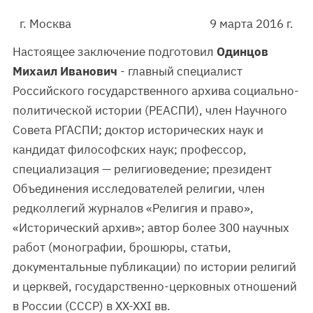
г. Москва
9 марта 2016 г.
Настоящее заключение подготовил
Одинцов
Михаил Иванович
- главный специалист
Российского государственного архива социально-
политической истории (РЕАСПИ), член Научного
Совета РГАСПИ; доктор исторических наук и
кандидат философских наук; профессор,
специализация — религиоведение; президент
Объединения исследователей религии, член
редколлегий журналов «Религия и право»,
«Исторический архив»; автор более 300 научных
работ (монографии, брошюры, статьи,
документальные публикации) по истории религий
и церквей, государственно-церковных отношений
в России (СССР) в XX-XXI вв.