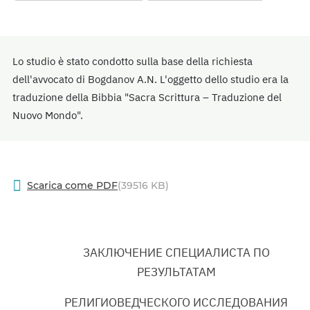
Lo studio è stato condotto sulla base della richiesta
dell'avvocato di Bogdanov A.N. L'oggetto dello studio era la
traduzione della Bibbia "Sacra Scrittura – Traduzione del
Nuovo Mondo".
Scarica come PDF
(39516 KB)
ЗАКЛЮЧЕНИЕ СПЕЦИАЛИСТА ПО
РЕЗУЛЬТАТАМ
РЕЛИГИОВЕДЧЕСКОГО ИССЛЕДОВАНИЯ