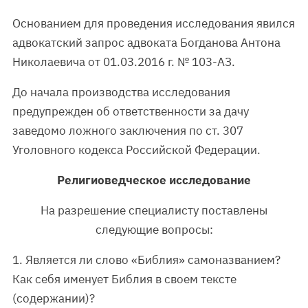
Основанием для проведения исследования явился
адвокатский запрос адвоката Богданова Антона
Николаевича от 01.03.2016 г. № 103-АЗ.
До начала производства исследования
предупрежден об ответственности за дачу
заведомо ложного заключения по ст. 307
Уголовного кодекса Российской Федерации.
Религиоведческое исследование
На разрешение специалисту поставлены
следующие вопросы:
1. Является ли слово «Библия» самоназванием?
Как себя именует Библия в своем тексте
(содержании)?