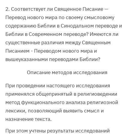
2. Соответствует ли Священное Писание —
Перевод нового мира по своему смысловому
содержанию Библии в Синодальном переводе и
Библии в Современном переводе? Имеются ли
существенные различия между Священным
Писанием - Переводом нового мира и
вышеуказанными переводами Библии?
Описание методов исследования
При проведении настоящего исследования
применялся общепринятый в религиоведении
метод функционального анализа религиозной
лексики, позволяющий выявить смысл и
назначение текста.
При этом учтены результаты исследований