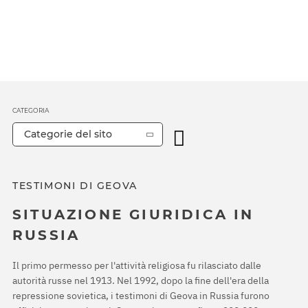
CATEGORIA
Categorie del sito
TESTIMONI DI GEOVA
SITUAZIONE GIURIDICA IN
RUSSIA
Il primo permesso per l'attività religiosa fu rilasciato dalle
autorità russe nel 1913. Nel 1992, dopo la fine dell'era della
repressione sovietica, i testimoni di Geova in Russia furono