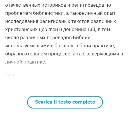
отечественных историков и религиоведов по
проблемам библеистики, а также личный опыт
исследования религиозных текстов различных
христианских церквей и деноминаций, в том
числе различных переводов Библии,
используемых ими в богослужебной практике,
образовательном процессе, а также верующими в
личной практике.
Для …
Scarica il testo completo