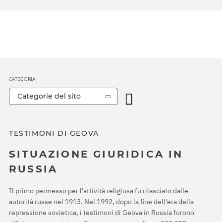
CATEGORIA
Categorie del sito
TESTIMONI DI GEOVA
SITUAZIONE GIURIDICA IN
RUSSIA
Il primo permesso per l'attività religiosa fu rilasciato dalle
autorità russe nel 1913. Nel 1992, dopo la fine dell'era della
repressione sovietica, i testimoni di Geova in Russia furono