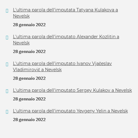
L'ultima parola dell'imputata Tatyana Kulakova a
Nevelsk
28 gennaio 2022
L'ultima parola dell'imputato Alexander Kozlitin a
Nevelsk
28 gennaio 2022
L'ultima parola dell'imputato Ivanov Vjačeslav
Vladimirovič a Nevelsk
28 gennaio 2022
L'ultima parola dell'imputato Sergey Kulakov a Nevelsk
28 gennaio 2022
L'ultima parola dell'imputato Yevgeny Yelin a Nevelsk
28 gennaio 2022