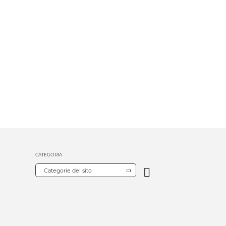
CATEGORIA
Categorie del sito