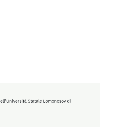
dell'Università Statale Lomonosov di