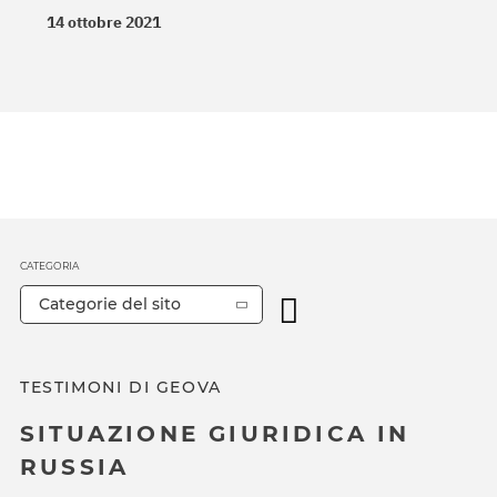
14 ottobre 2021
CATEGORIA
Categorie del sito
TESTIMONI DI GEOVA
SITUAZIONE GIURIDICA IN
RUSSIA