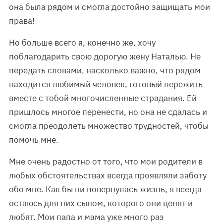
она была рядом и смогла достойно защищать мои
права!
Но больше всего я, конечно же, хочу
поблагодарить свою дорогую жену Наталью. Не
передать словами, насколько важно, что рядом
находится любимый человек, готовый пережить
вместе с тобой многочисленные страдания. Ей
пришлось многое перенести, но она не сдалась и
смогла преодолеть множество трудностей, чтобы
помочь мне.
Мне очень радостно от того, что мои родители в
любых обстоятельствах всегда проявляли заботу
обо мне. Как бы ни повернулась жизнь, я всегда
остаюсь для них сыном, которого они ценят и
любят. Мои папа и мама уже много раз