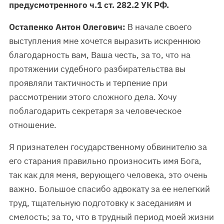
предусмотренного ч.1 ст. 282.2 УК РФ.
Остапенко Антон Олегович:
В начале своего
выступления мне хочется выразить искреннюю
благодарность вам, Ваша честь, за то, что на
протяжении судебного разбирательства вы
проявляли тактичность и терпение при
рассмотрении этого сложного дела. Хочу
поблагодарить секретаря за человеческое
отношение.
Я признателен государственному обвинителю за
его старания правильно произносить имя Бога,
так как для меня, верующего человека, это очень
важно. Большое спасибо адвокату за ее нелегкий
труд, тщательную подготовку к заседаниям и
смелость; за то, что в трудный период моей жизни