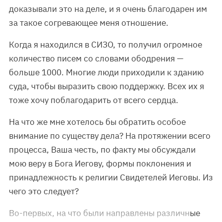
доказывали это на деле, и я очень благодарен им
за такое согревающее меня отношение.
Когда я находился в СИЗО, то получил огромное
количество писем со словами ободрения —
больше 1000. Многие люди приходили к зданию
суда, чтобы выразить свою поддержку. Всех их я
тоже хочу поблагодарить от всего сердца.
На что же мне хотелось бы обратить особое
внимание по существу дела? На протяжении всего
процесса, Ваша честь, по факту мы обсуждали
мою веру в Бога Иегову, формы поклонения и
принадлежность к религии Свидетелей Иеговы. Из
чего это следует?
Во-первых, на что были направлены различные