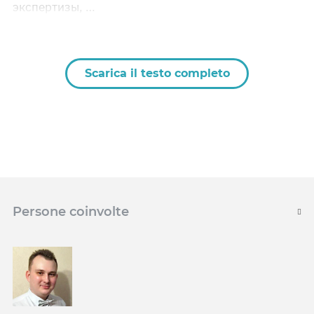
экспертизы, …
Scarica il testo completo
Persone coinvolte