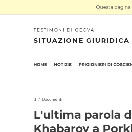
Questa pagina è
TESTIMONI DI GEOVA
SITUAZIONE GIURIDICA 
HOME
NOTIZIE
PRIGIONIERI DI COSCIE
Documenti
L'ultima parola d
Khabarov a Por