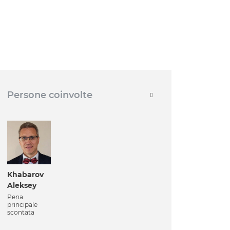
Persone coinvolte
Khabarov
Aleksey
Pena
principale
scontata