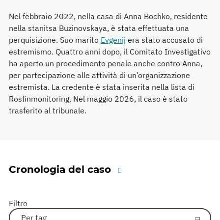
Nel febbraio 2022, nella casa di Anna Bochko, residente
nella stanitsa Buzinovskaya, è stata effettuata una
perquisizione. Suo marito
Evgenij
era stato accusato di
estremismo. Quattro anni dopo, il Comitato Investigativo
ha aperto un procedimento penale anche contro Anna,
per partecipazione alle attività di un’organizzazione
estremista. La credente è stata inserita nella lista di
Rosfinmonitoring. Nel maggio 2026, il caso è stato
trasferito al tribunale.
Cronologia del caso
Filtro
Per tag