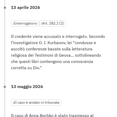
13 aprile 2026
Interrogatorio
Art. 282.2 (2)
Il credente viene accusato e interrogato. Secondo
l'investigatore O. I. Kurbanov, lei "condusse e
ascoltò conferenze basate sulla letteratura
religiosa dei Testimoni di Geova... sottolineando
che questi libri contengono una conoscenza
corretta su Dio."
13 maggio 2026
Il caso è andato in tribunale
Il caso di Anna Bochko è stato trasmesso al