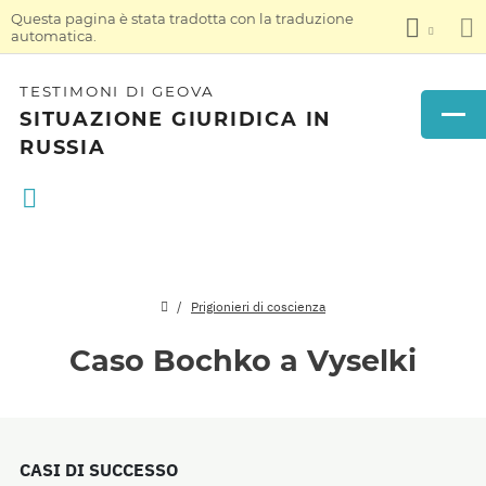
Questa pagina è stata tradotta con la traduzione
automatica.
TESTIMONI DI GEOVA
SITUAZIONE GIURIDICA IN
RUSSIA
Prigionieri di coscienza
Caso Bochko a Vyselki
CASI DI SUCCESSO