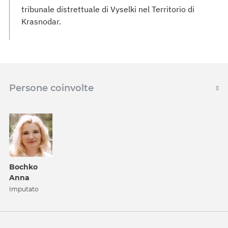
tribunale distrettuale di Vyselki nel Territorio di
Krasnodar.
Persone coinvolte
Bochko
Anna
Imputato