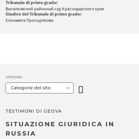
Tribunale di primo grado:
Выселковский районный суд Краснодарского края
Giudice del Tribunale di primo grado:
Елизавета Проскурякова
CATEGORIA
Categorie del sito
TESTIMONI DI GEOVA
SITUAZIONE GIURIDICA IN
RUSSIA