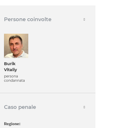
Persone coinvolte
Burik
Vitaliy
persona
condannata
Caso penale
Regione: