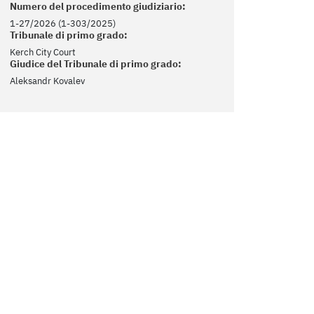
Numero del procedimento giudiziario:
1-27/2026 (1-303/2025)
Tribunale di primo grado:
Kerch City Court
Giudice del Tribunale di primo grado:
Aleksandr Kovalev