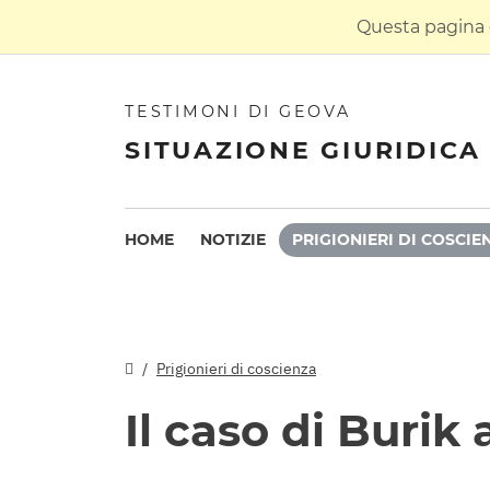
Questa pagina è
TESTIMONI DI GEOVA
SITUAZIONE GIURIDICA 
HOME
NOTIZIE
PRIGIONIERI DI COSCIE
Prigionieri di coscienza
Il caso di Burik