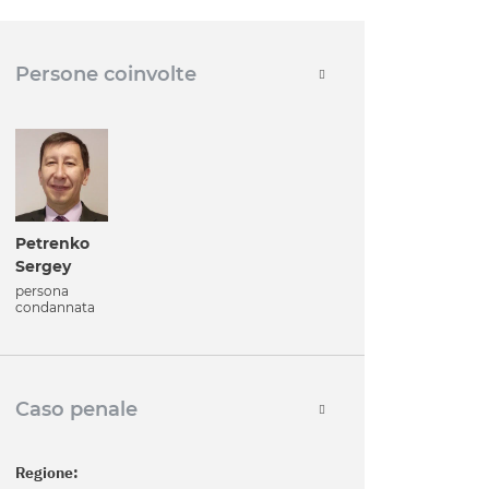
Persone coinvolte
Petrenko
Sergey
persona
condannata
Caso penale
Regione: