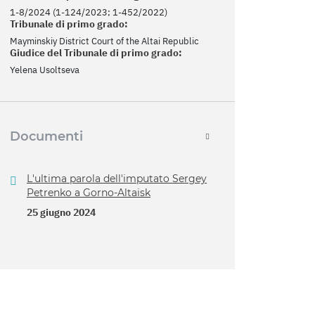
1-8/2024 (1-124/2023; 1-452/2022)
Tribunale di primo grado:
Mayminskiy District Court of the Altai Republic
Giudice del Tribunale di primo grado:
Yelena Usoltseva
Documenti
L'ultima parola dell'imputato Sergey
Petrenko a Gorno-Altaisk
25 giugno 2024