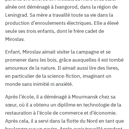
aînée ont déménagé à Ivangorod, dans la région de
Leningrad. Sa mère a travaillé toute sa vie dans la
production d’enroulements électriques. Elle a élevé
seule ses trois enfants, dont le frère cadet de
Miroslav.
Enfant, Miroslav aimait visiter la campagne et se
promener dans les bois, grâce auxquelles il est tombé
amoureux de la nature. Il aimait aussi lire des livres,
en particulier de la science-fiction, imaginant un
monde sans inimitié ni anxiété.
Après l’école, il a déménagé à Mourmansk chez sa
sœur, où il a obtenu un diplôme en technologie de la
restauration à l’école de commerce et d’économie.
Après cela, il a servi dans la flotte du Nord en tant que
boulanger sur un navire. Après avoir travaillé pendant