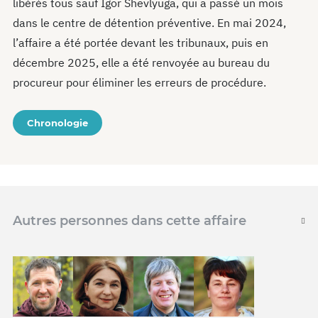
libérés tous sauf Igor Shevlyuga, qui a passé un mois
dans le centre de détention préventive. En mai 2024,
l’affaire a été portée devant les tribunaux, puis en
décembre 2025, elle a été renvoyée au bureau du
procureur pour éliminer les erreurs de procédure.
Chronologie
Autres personnes dans cette affaire