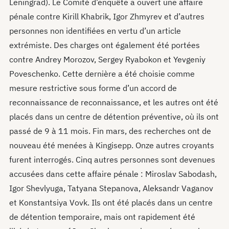
Leningrad). Le Comité d’enquête a ouvert une affaire
pénale contre Kirill Khabrik, Igor Zhmyrev et d’autres
personnes non identifiées en vertu d’un article
extrémiste. Des charges ont également été portées
contre Andrey Morozov, Sergey Ryabokon et Yevgeniy
Poveschenko. Cette dernière a été choisie comme
mesure restrictive sous forme d’un accord de
reconnaissance de reconnaissance, et les autres ont été
placés dans un centre de détention préventive, où ils ont
passé de 9 à 11 mois. Fin mars, des recherches ont de
nouveau été menées à Kingisepp. Onze autres croyants
furent interrogés. Cinq autres personnes sont devenues
accusées dans cette affaire pénale : Miroslav Sabodash,
Igor Shevlyuga, Tatyana Stepanova, Aleksandr Vaganov
et Konstantsiya Vovk. Ils ont été placés dans un centre
de détention temporaire, mais ont rapidement été