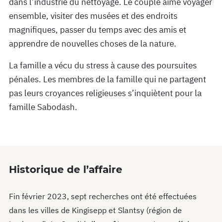
dans l’industrie du nettoyage. Le couple aime voyager
ensemble, visiter des musées et des endroits
magnifiques, passer du temps avec des amis et
apprendre de nouvelles choses de la nature.
La famille a vécu du stress à cause des poursuites
pénales. Les membres de la famille qui ne partagent
pas leurs croyances religieuses s’inquiètent pour la
famille Sabodash.
Historique de l’affaire
Fin février 2023, sept recherches ont été effectuées
dans les villes de Kingisepp et Slantsy (région de