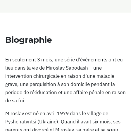
Biographie
En seulement 3 mois, une série d’événements ont eu
lieu dans la vie de Miroslav Sabodash – une
intervention chirurgicale en raison d’une maladie
grave, une perquisition à son domicile pendant la
période de rééducation et une affaire pénale en raison
de sa foi.
Miroslav est né en avril 1979 dans le village de
Pyshchatyntsi (Ukraine). Quand il avait six mois, ses
parents ont divorcé et Miroslav, sa mère et sa sœur