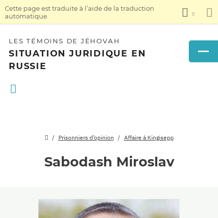
Cette page est traduite à l’aide de la traduction
automatique.
LES TÉMOINS DE JÉHOVAH
SITUATION JURIDIQUE EN
RUSSIE
Prisonniers d’opinion
Affaire à Kingisepp
Sabodash Miroslav