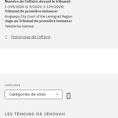
Numéro de l’affaire devant le tribunal:
1-155/2026 (1-9/2025; 1-129/2024)
Tribunal de première instance:
Kingisepp City Court of the Leningrad Region
Juge au Tribunal de première instance:
Yekaterina Ivanova
Historique de l’affaire
CATÉGORIES
Catégories de sites
LES TÉMOINS DE JÉHOVAH