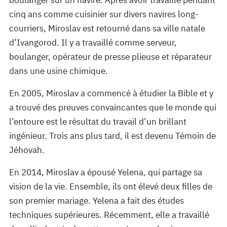
cinq ans comme cuisinier sur divers navires long-
courriers, Miroslav est retourné dans sa ville natale
d’Ivangorod. Il y a travaillé comme serveur,
boulanger, opérateur de presse plieuse et réparateur
dans une usine chimique.
En 2005, Miroslav a commencé à étudier la Bible et y
a trouvé des preuves convaincantes que le monde qui
l’entoure est le résultat du travail d’un brillant
ingénieur. Trois ans plus tard, il est devenu Témoin de
Jéhovah.
En 2014, Miroslav a épousé Yelena, qui partage sa
vision de la vie. Ensemble, ils ont élevé deux filles de
son premier mariage. Yelena a fait des études
techniques supérieures. Récemment, elle a travaillé