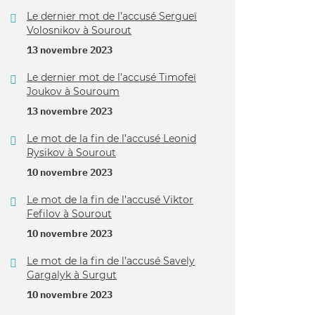
Le dernier mot de l’accusé Sergueï
Volosnikov à Sourout
13 novembre 2023
Le dernier mot de l’accusé Timofeï
Joukov à Souroum
13 novembre 2023
Le mot de la fin de l’accusé Leonid
Rysikov à Sourout
10 novembre 2023
Le mot de la fin de l’accusé Viktor
Fefilov à Sourout
10 novembre 2023
Le mot de la fin de l’accusé Savely
Gargalyk à Surgut
10 novembre 2023