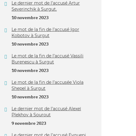
Le dernier mot de l’accusé Artur
Severinchik à Surgut.
10 novembre 2023
Le mot de la fin de l’accusé Igor
Kobotov à Surgut
10 novembre 2023
Le mot de la fin de l’accusé Vassili
Burenescu à Surgut
10 novembre 2023
Le mot de la fin de l’accusée Viola
Shepel à Surgut
10 novembre 2023
Le dernier mot de l’accusé Alexeï
Plekhov à Sourout
9 novembre 2023
Le dernier mot de l’accusé Evgueni