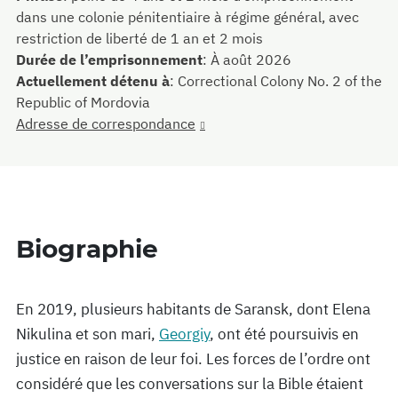
dans une colonie pénitentiaire à régime général, avec
restriction de liberté de 1 an et 2 mois
Durée de l’emprisonnement
:
À août 2026
Actuellement détenu à
:
Correctional Colony No. 2 of the
Republic of Mordovia
Adresse de correspondance
Biographie
En 2019, plusieurs habitants de Saransk, dont Elena
Nikulina et son mari,
Georgiy
, ont été poursuivis en
justice en raison de leur foi. Les forces de l’ordre ont
considéré que les conversations sur la Bible étaient