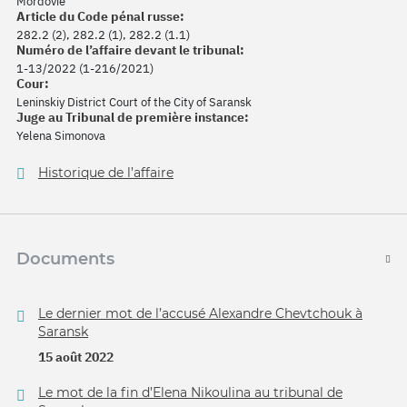
Mordovie
Article du Code pénal russe:
282.2 (2), 282.2 (1), 282.2 (1.1)
Numéro de l’affaire devant le tribunal:
1-13/2022 (1-216/2021)
Cour:
Leninskiy District Court of the City of Saransk
Juge au Tribunal de première instance:
Yelena Simonova
Historique de l’affaire
Documents
Le dernier mot de l’accusé Alexandre Chevtchouk à
Saransk
15 août 2022
Le mot de la fin d’Elena Nikoulina au tribunal de