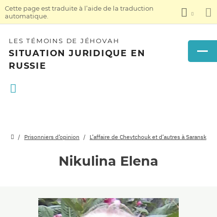
Cette page est traduite à l’aide de la traduction
automatique.
LES TÉMOINS DE JÉHOVAH
SITUATION JURIDIQUE EN
RUSSIE
Prisonniers d’opinion
L’affaire de Chevtchouk et d’autres à Saransk
Nikulina Elena