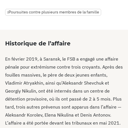
Poursuites contre plusieurs membres de la famille
Historique de l’affaire
En février 2019, à Saransk, le FSB a engagé une affaire
pénale pour extrémisme contre trois croyants. Après des
fouilles massives, le père de deux jeunes enfants,
Vladimir Atryakhin, ainsi qu’Aleksandr Shevchuk et
Georgiy Nikulin, ont été internés dans un centre de
détention provisoire, où ils ont passé de 2 à 5 mois. Plus
tard, trois autres prévenus sont apparus dans l’affaire —
Aleksandr Korolev, Elena Nikulina et Denis Antonov.
L’affaire a été portée devant les tribunaux en mai 2021.