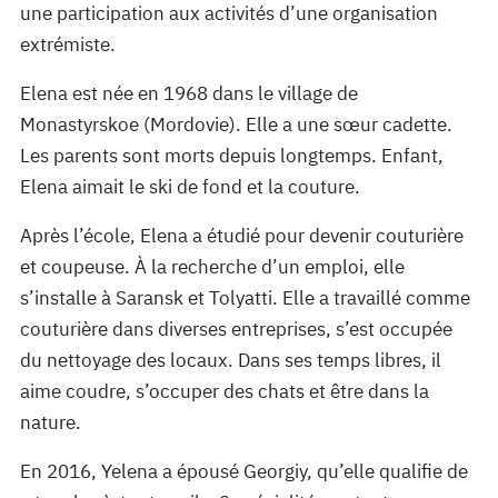
une participation aux activités d’une organisation
extrémiste.
Elena est née en 1968 dans le village de
Monastyrskoe (Mordovie). Elle a une sœur cadette.
Les parents sont morts depuis longtemps. Enfant,
Elena aimait le ski de fond et la couture.
Après l’école, Elena a étudié pour devenir couturière
et coupeuse. À la recherche d’un emploi, elle
s’installe à Saransk et Tolyatti. Elle a travaillé comme
couturière dans diverses entreprises, s’est occupée
du nettoyage des locaux. Dans ses temps libres, il
aime coudre, s’occuper des chats et être dans la
nature.
En 2016, Yelena a épousé Georgiy, qu’elle qualifie de