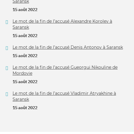
Saransk
15 août 2022
Le mot de la fin de l’accusé Alexandre Korolev à
Saransk
15 août 2022
Le mot de la fin de l’accusé Denis Antonov à Saransk
15 août 2022
Le mot de la fin de l’accusé Gueorgui Nikouline de
Mordovie
15 août 2022
Le mot de la fin de l’accusé Vladimir Atryakhine à
Saransk
15 août 2022