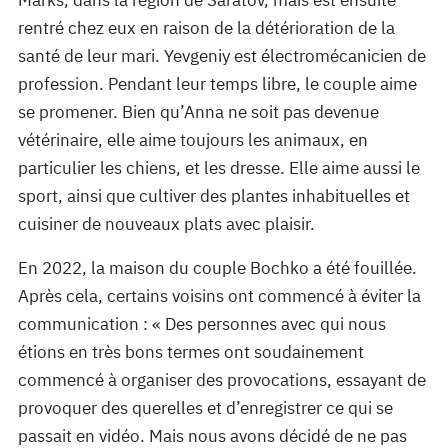
Marks, dans la région de Saratov, mais est ensuite
rentré chez eux en raison de la détérioration de la
santé de leur mari. Yevgeniy est électromécanicien de
profession. Pendant leur temps libre, le couple aime
se promener. Bien qu’Anna ne soit pas devenue
vétérinaire, elle aime toujours les animaux, en
particulier les chiens, et les dresse. Elle aime aussi le
sport, ainsi que cultiver des plantes inhabituelles et
cuisiner de nouveaux plats avec plaisir.
En 2022, la maison du couple Bochko a été fouillée.
Après cela, certains voisins ont commencé à éviter la
communication : « Des personnes avec qui nous
étions en très bons termes ont soudainement
commencé à organiser des provocations, essayant de
provoquer des querelles et d’enregistrer ce qui se
passait en vidéo. Mais nous avons décidé de ne pas