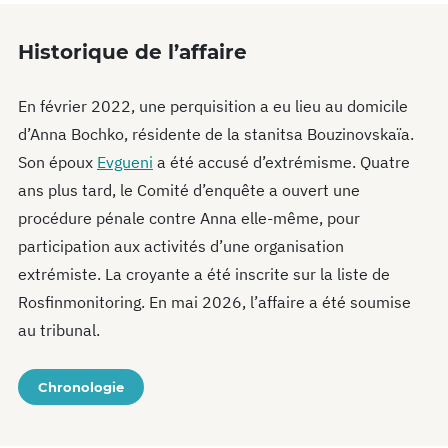
Historique de l’affaire
En février 2022, une perquisition a eu lieu au domicile
d’Anna Bochko, résidente de la stanitsa Bouzinovskaïa.
Son époux
Evgueni
a été accusé d’extrémisme. Quatre
ans plus tard, le Comité d’enquête a ouvert une
procédure pénale contre Anna elle-même, pour
participation aux activités d’une organisation
extrémiste. La croyante a été inscrite sur la liste de
Rosfinmonitoring. En mai 2026, l’affaire a été soumise
au tribunal.
Chronologie