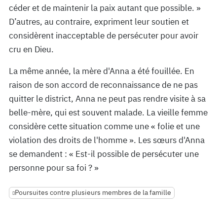
céder et de maintenir la paix autant que possible. »
D’autres, au contraire, expriment leur soutien et
considèrent inacceptable de persécuter pour avoir
cru en Dieu.
La même année, la mère d'Anna a été fouillée. En
raison de son accord de reconnaissance de ne pas
quitter le district, Anna ne peut pas rendre visite à sa
belle-mère, qui est souvent malade. La vieille femme
considère cette situation comme une « folie et une
violation des droits de l'homme ». Les sœurs d'Anna
se demandent : « Est-il possible de persécuter une
personne pour sa foi ? »
Poursuites contre plusieurs membres de la famille