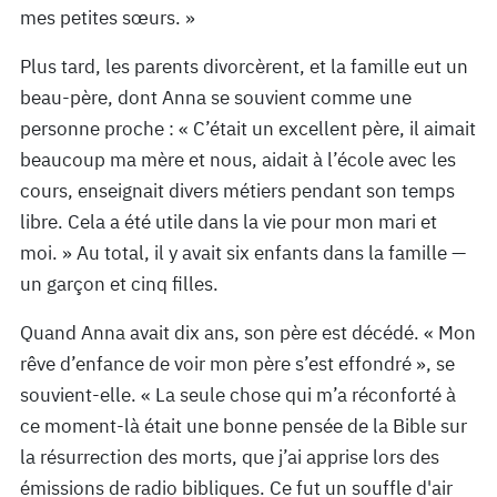
mes petites sœurs. »
Plus tard, les parents divorcèrent, et la famille eut un
beau-père, dont Anna se souvient comme une
personne proche : « C’était un excellent père, il aimait
beaucoup ma mère et nous, aidait à l’école avec les
cours, enseignait divers métiers pendant son temps
libre. Cela a été utile dans la vie pour mon mari et
moi. » Au total, il y avait six enfants dans la famille —
un garçon et cinq filles.
Quand Anna avait dix ans, son père est décédé. « Mon
rêve d’enfance de voir mon père s’est effondré », se
souvient-elle. « La seule chose qui m’a réconforté à
ce moment-là était une bonne pensée de la Bible sur
la résurrection des morts, que j’ai apprise lors des
émissions de radio bibliques. Ce fut un souffle d'air