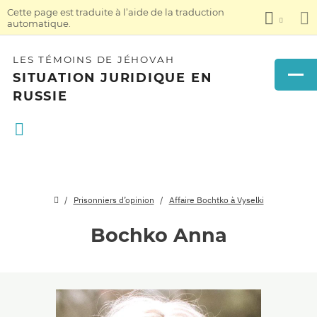
Cette page est traduite à l’aide de la traduction
automatique.
LES TÉMOINS DE JÉHOVAH
SITUATION JURIDIQUE EN
RUSSIE
Prisonniers d’opinion
Affaire Bochtko à Vyselki
Bochko Anna