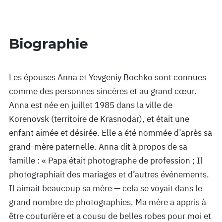
Biographie
Les épouses Anna et Yevgeniy Bochko sont connues
comme des personnes sincères et au grand cœur.
Anna est née en juillet 1985 dans la ville de
Korenovsk (territoire de Krasnodar), et était une
enfant aimée et désirée. Elle a été nommée d’après sa
grand-mère paternelle. Anna dit à propos de sa
famille : « Papa était photographe de profession ; Il
photographiait des mariages et d’autres événements.
Il aimait beaucoup sa mère — cela se voyait dans le
grand nombre de photographies. Ma mère a appris à
être couturière et a cousu de belles robes pour moi et