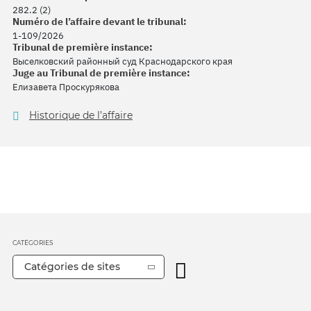
282.2 (2)
Numéro de l’affaire devant le tribunal:
1-109/2026
Tribunal de première instance:
Выселковский районный суд Краснодарского края
Juge au Tribunal de première instance:
Елизавета Проскурякова
Historique de l’affaire
CATÉGORIES
Catégories de sites