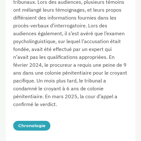
tribunaux. Lors des audiences, plusieurs témoins
ont mélangé leurs témoignages, et leurs propos
différaient des informations fournies dans les
procès-verbaux d’interrogatoire. Lors des
audiences également, il s’est avéré que l’examen
psycholinguistique, sur lequel l’accusation était
fondée, avait été effectué par un expert qui
n’avait pas les qualifications appropriées. En
février 2024, le procureur a requis une peine de 9
ans dans une colonie pénitentiaire pour le croyant
pacifique. Un mois plus tard, le tribunal a
condamné le croyant à 6 ans de colonie
pénitentiaire. En mars 2025, la cour d’appel a
confirmé le verdict.
Chronologie