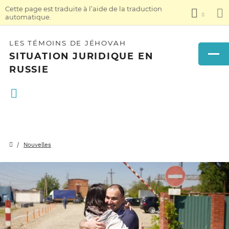
Cette page est traduite à l’aide de la traduction
automatique.
LES TÉMOINS DE JÉHOVAH
SITUATION JURIDIQUE EN
RUSSIE
Nouvelles