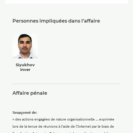
Personnes impliquées dans l’affaire
Siyukhov
Inver
Affaire pénale
Soupçonné de:
« des actions engagées de nature organisationnelle ... exprimée
lors de la tenue de réunions à l’aide de l’Internet par le biais de