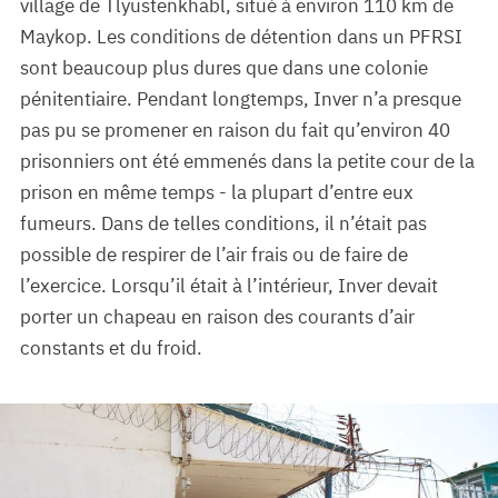
village de Tlyustenkhabl, situé à environ 110 km de
Maykop. Les conditions de détention dans un PFRSI
sont beaucoup plus dures que dans une colonie
pénitentiaire. Pendant longtemps, Inver n’a presque
pas pu se promener en raison du fait qu’environ 40
prisonniers ont été emmenés dans la petite cour de la
prison en même temps - la plupart d’entre eux
fumeurs. Dans de telles conditions, il n’était pas
possible de respirer de l’air frais ou de faire de
l’exercice. Lorsqu’il était à l’intérieur, Inver devait
porter un chapeau en raison des courants d’air
constants et du froid.