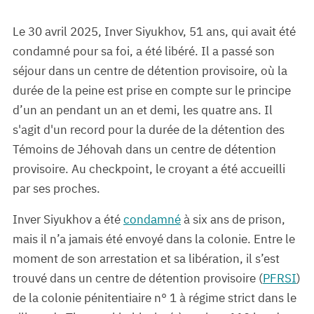
Le 30 avril 2025, Inver Siyukhov, 51 ans, qui avait été
condamné pour sa foi, a été libéré. Il a passé son
séjour dans un centre de détention provisoire, où la
durée de la peine est prise en compte sur le principe
d’un an pendant un an et demi, les quatre ans. Il
s'agit d'un record pour la durée de la détention des
Témoins de Jéhovah dans un centre de détention
provisoire. Au checkpoint, le croyant a été accueilli
par ses proches.
Inver Siyukhov a été
condamné
à six ans de prison,
mais il n’a jamais été envoyé dans la colonie. Entre le
moment de son arrestation et sa libération, il s’est
trouvé dans un centre de détention provisoire (
PFRSI
)
de la colonie pénitentiaire n° 1 à régime strict dans le