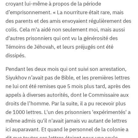
croyant lui-même à propos de la période
d’emprisonnement. « La nourriture était rare, mais
des parents et des amis envoyaient régulièrement des
colis. Cela m'a aidé non seulement moi, mais aussi
d'autres prisonniers qui ont vu la générosité des
Témoins de Jéhovah, et leurs préjugés ont été
dissipés.
Pendant les deux mois qui ont suivi son arrestation,
Siyukhov n’avait pas de Bible, et les premières lettres
ne lui ont été remises que 5 mois plus tard, après des
appels à diverses autorités, dont le Commissaire aux
droits de l’homme. Par la suite, il a pu recevoir plus
de 1000 lettres. L'un des prisonniers 'expérimentés' a
même admis qu'il n'avait jamais vu autant de lettres
ici auparavant. Et quand le personnel de la colonie a