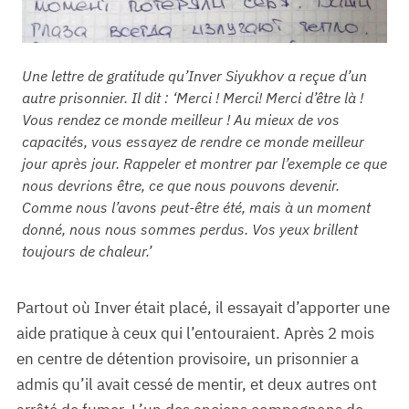
Une lettre de gratitude qu’Inver Siyukhov a reçue d’un
autre prisonnier. Il dit : ‘Merci ! Merci! Merci d’être là !
Vous rendez ce monde meilleur ! Au mieux de vos
capacités, vous essayez de rendre ce monde meilleur
jour après jour. Rappeler et montrer par l’exemple ce que
nous devrions être, ce que nous pouvons devenir.
Comme nous l’avons peut-être été, mais à un moment
donné, nous nous sommes perdus. Vos yeux brillent
toujours de chaleur.’
Partout où Inver était placé, il essayait d’apporter une
aide pratique à ceux qui l’entouraient. Après 2 mois
en centre de détention provisoire, un prisonnier a
admis qu’il avait cessé de mentir, et deux autres ont