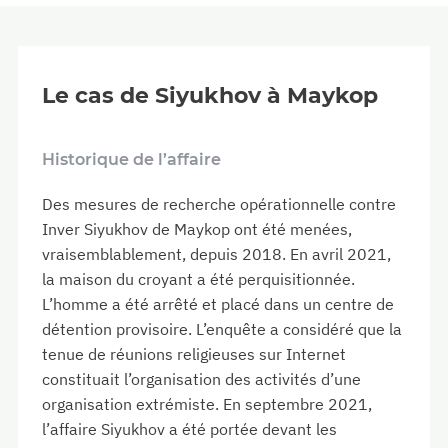
Le cas de Siyukhov à Maykop
Historique de l’affaire
Des mesures de recherche opérationnelle contre
Inver Siyukhov de Maykop ont été menées,
vraisemblablement, depuis 2018. En avril 2021,
la maison du croyant a été perquisitionnée.
L’homme a été arrêté et placé dans un centre de
détention provisoire. L’enquête a considéré que la
tenue de réunions religieuses sur Internet
constituait l’organisation des activités d’une
organisation extrémiste. En septembre 2021,
l’affaire Siyukhov a été portée devant les