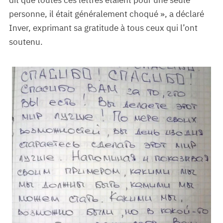
dit que toutes ces lettres étaient pour une seule
personne, il était généralement choqué », a déclaré
Inver, exprimant sa gratitude à tous ceux qui l’ont
soutenu.