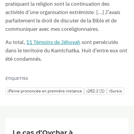
pratiquant la religion sont la continuation des
activités d’une organisation extrémiste. [...] J’avais
parfaitement le droit de discuter de la Bible et de
communiquer avec mes coreligionnaires.
Au total,
11 Témoins de Jéhovah
sont persécutés
dans le territoire du Kamtchatka. Huit d’entre eux ont
été condamnés.
ÉTIQUETTES
Peine prononcée en première instance
282.2 (1)
Sursis
Le cas d’Ovchar à