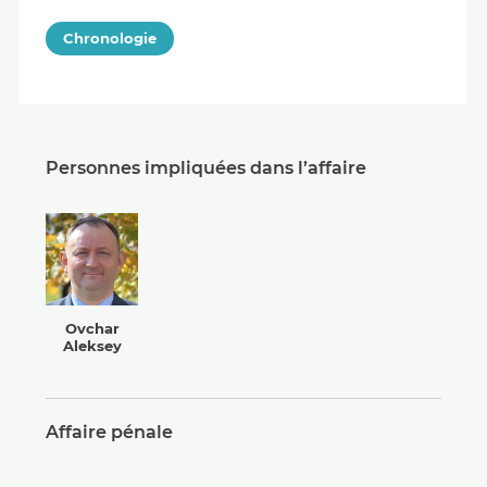
Chronologie
Personnes impliquées dans l’affaire
Ovchar
Aleksey
Affaire pénale