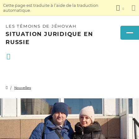
Cette page est traduite à l’aide de la traduction
automatique.
LES TÉMOINS DE JÉHOVAH
SITUATION JURIDIQUE EN
RUSSIE
Nouvelles