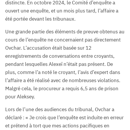
distincte. En octobre 2024, le Comité d’enquête a
ouvert une enquête, et un mois plus tard, l’affaire a
été portée devant les tribunaux.
Une grande partie des éléments de preuve obtenus au
cours de l’enquête ne concernaient pas directement
Ovchar. L’accusation était basée sur 12
enregistrements de conversations entre croyants,
pendant lesquelles Alexeï n’était pas présent. De
plus, comme l’a noté le croyant, l’avis d’expert dans
l’affaire a été réalisé avec de nombreuses violations.
Malgré cela, le procureur a requis 6,5 ans de prison
pour Aleksey.
Lors de l’une des audiences du tribunal, Ovchar a
déclaré : « Je crois que l’enquête est induite en erreur
et prétend à tort que mes actions pacifiques en