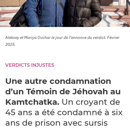
Aleksey et Mariya Ovchar le jour de l’annonce du verdict. Février
2025.
VERDICTS INJUSTES
Une autre condamnation
d’un Témoin de Jéhovah au
Kamtchatka.
Un croyant de
45 ans a été condamné à six
ans de prison avec sursis