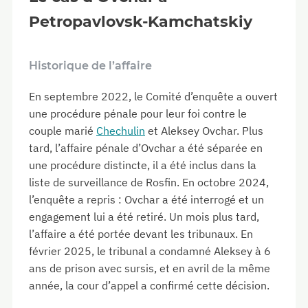
Petropavlovsk-Kamchatskiy
Historique de l’affaire
En septembre 2022, le Comité d’enquête a ouvert
une procédure pénale pour leur foi contre le
couple marié
Chechulin
et Aleksey Ovchar. Plus
tard, l’affaire pénale d’Ovchar a été séparée en
une procédure distincte, il a été inclus dans la
liste de surveillance de Rosfin. En octobre 2024,
l’enquête a repris : Ovchar a été interrogé et un
engagement lui a été retiré. Un mois plus tard,
l’affaire a été portée devant les tribunaux. En
février 2025, le tribunal a condamné Aleksey à 6
ans de prison avec sursis, et en avril de la même
année, la cour d’appel a confirmé cette décision.