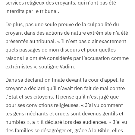
services religieux des croyants, qui n’ont pas été
interdits par le tribunal.
De plus, pas une seule preuve de la culpabilité du
croyant dans des actions de nature extrémiste n’a été
présentée au tribunal. « Il n’est pas clair exactement
quels passages de mon discours et pour quelles
raisons ils ont été considérés par l’accusation comme
extrémistes », souligne Vadim.
Dans sa déclaration finale devant la cour d’appel, le
croyant a déclaré qu’il n’avait rien fait de mal contre
l’État et ses citoyens. Il pense qu’il n’est jugé que
pour ses convictions religieuses. « J’ai vu comment
les gens méchants et cruels sont devenus gentils et
humbles », a-t-il déclaré lors des audiences. « J’ai vu
des familles se désagréger et, grâce à la Bible, elles