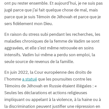
ont pu rester ensemble. Et aujourd’hui, je ne suis pas
jugé parce que j’ai fait quelque chose de mal, mais
parce que je suis Témoin de Jéhovah et parce que je
sers fidèlement mon Dieu.
En raison du stress subi pendant les recherches, les
maladies chroniques de la femme de Vadim se sont
aggravées, et elle s’est même retrouvée en soins
intensifs. Vadim lui-même a perdu son emploi, la
seule source de revenus de la famille.
En juin 2022, la Cour européenne des droits de
l’homme
a statué
que les poursuites contre les
Témoins de Jéhovah en Russie étaient illégales : «
Seules les déclarations et actions religieuses
impliquant ou appelant à la violence, à la haine ou à
la discrimination peuvent justifier une répression en