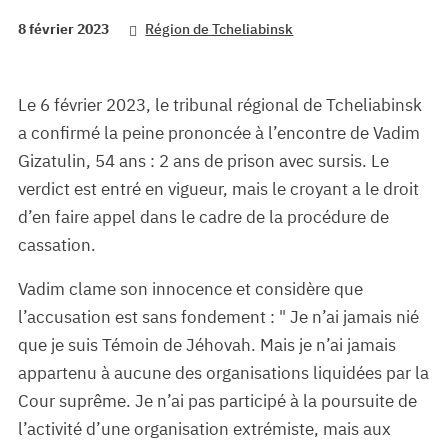
8 février 2023
Région de Tcheliabinsk
Le 6 février 2023, le tribunal régional de Tcheliabinsk
a confirmé la peine prononcée à l’encontre de Vadim
Gizatulin, 54 ans : 2 ans de prison avec sursis. Le
verdict est entré en vigueur, mais le croyant a le droit
d’en faire appel dans le cadre de la procédure de
cassation.
Vadim clame son innocence et considère que
l’accusation est sans fondement : " Je n’ai jamais nié
que je suis Témoin de Jéhovah. Mais je n’ai jamais
appartenu à aucune des organisations liquidées par la
Cour suprême. Je n’ai pas participé à la poursuite de
l’activité d’une organisation extrémiste, mais aux