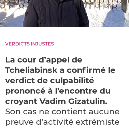
VERDICTS INJUSTES
La cour d’appel de
Tcheliabinsk a confirmé le
verdict de culpabilité
prononcé à l’encontre du
croyant Vadim Gizatulin.
Son cas ne contient aucune
preuve d’activité extrémiste