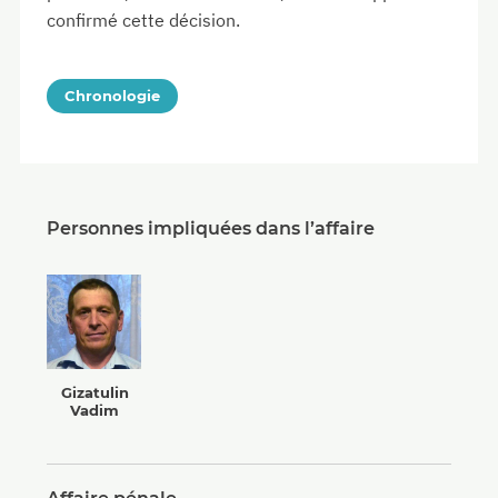
confirmé cette décision.
Chronologie
Personnes impliquées dans l’affaire
Gizatulin
Vadim