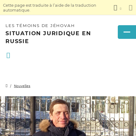
Cette page est traduite à l’aide de la traduction
automatique.
LES TÉMOINS DE JÉHOVAH
SITUATION JURIDIQUE EN
RUSSIE
Nouvelles