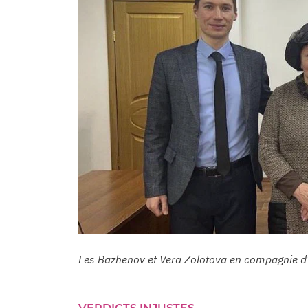
Les Bazhenov et Vera Zolotova en compagnie d’