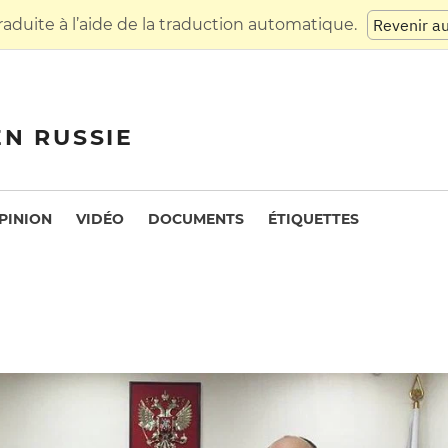
raduite à l’aide de la traduction automatique.
Revenir a
EN RUSSIE
PINION
VIDÉO
DOCUMENTS
ÉTIQUETTES