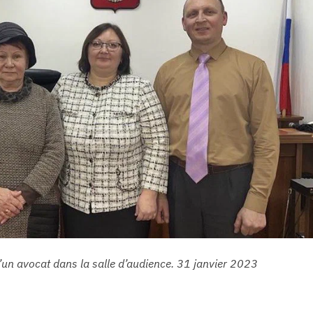
un avocat dans la salle d’audience. 31 janvier 2023