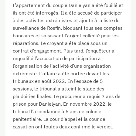
L’appartement du couple Danielyan a été fouillé et
ils ont été interrogés. Il a été accusé de participer
à des activités extrémistes et ajouté à la liste de
surveillance de Rosfin, bloquant tous ses comptes
bancaires et saisissant l’argent collecté pour les
réparations. Le croyant a été placé sous un
contrat d’engagement. Plus tard, l’enquêteur a
requalifié l’accusation de participation à
l’organisation de l’activité d’une organisation
extrémiste. L’affaire a été portée devant les
tribunaux en août 2022. En l’espace de 5
sessions, le tribunal a atteint le stade des
plaidoiries finales. Le procureur a requis 7 ans de
prison pour Danielyan. En novembre 2022, le
tribunal l’a condamné à 6 ans de colonie
pénitentiaire. La cour d’appel et la cour de
cassation ont toutes deux confirmé le verdict.