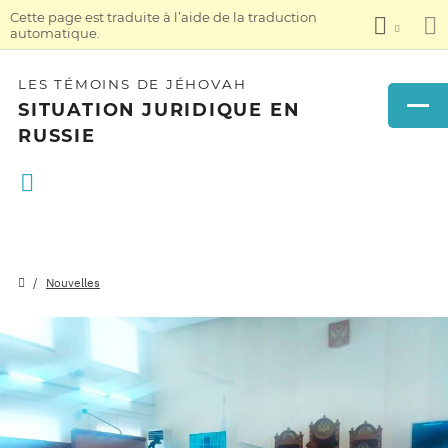
Cette page est traduite à l’aide de la traduction
automatique.
LES TÉMOINS DE JÉHOVAH
SITUATION JURIDIQUE EN
RUSSIE
Nouvelles