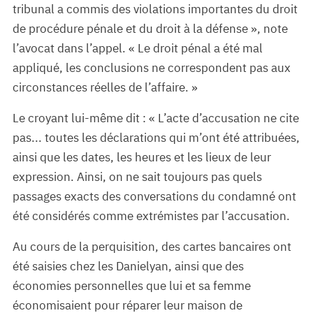
tribunal a commis des violations importantes du droit
de procédure pénale et du droit à la défense », note
l’avocat dans l’appel. « Le droit pénal a été mal
appliqué, les conclusions ne correspondent pas aux
circonstances réelles de l’affaire. »
Le croyant lui-même dit : « L’acte d’accusation ne cite
pas... toutes les déclarations qui m’ont été attribuées,
ainsi que les dates, les heures et les lieux de leur
expression. Ainsi, on ne sait toujours pas quels
passages exacts des conversations du condamné ont
été considérés comme extrémistes par l’accusation.
Au cours de la perquisition, des cartes bancaires ont
été saisies chez les Danielyan, ainsi que des
économies personnelles que lui et sa femme
économisaient pour réparer leur maison de