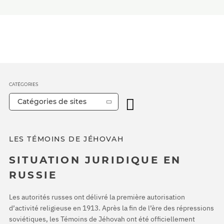
CATÉGORIES
Catégories de sites
LES TÉMOINS DE JÉHOVAH
SITUATION JURIDIQUE EN
RUSSIE
Les autorités russes ont délivré la première autorisation
d’activité religieuse en 1913. Après la fin de l’ère des répressions
soviétiques, les Témoins de Jéhovah ont été officiellement