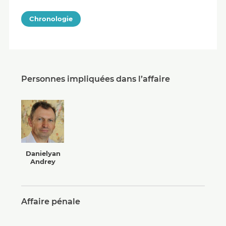
Chronologie
Personnes impliquées dans l’affaire
Danielyan
Andrey
Affaire pénale