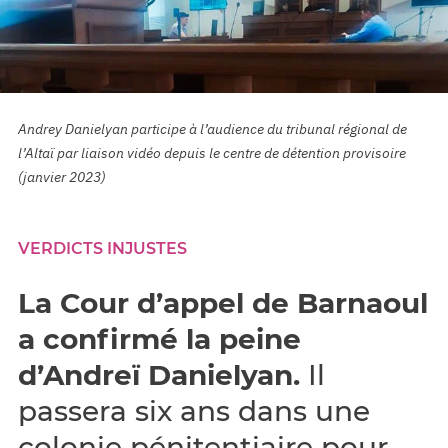
Andrey Danielyan participe à l’audience du tribunal régional de
l’Altaï par liaison vidéo depuis le centre de détention provisoire
(janvier 2023)
VERDICTS INJUSTES
La Cour d’appel de Barnaoul
a confirmé la peine
d’Andreï Danielyan.
Il
passera six ans dans une
colonie pénitentiaire pour