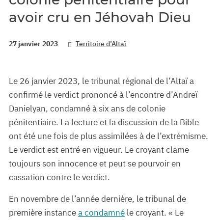
avoir cru en Jéhovah Dieu
27 janvier 2023
Territoire d’Altaï
Le 26 janvier 2023, le tribunal régional de l’Altaï a
confirmé le verdict prononcé à l’encontre d’Andreï
Danielyan, condamné à six ans de colonie
pénitentiaire. La lecture et la discussion de la Bible
ont été une fois de plus assimilées à de l’extrémisme.
Le verdict est entré en vigueur. Le croyant clame
toujours son innocence et peut se pourvoir en
cassation contre le verdict.
En novembre de l’année dernière, le tribunal de
première instance
a condamné
le croyant. « Le