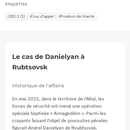
ÉTIQUETTES
282.2 (1)
Cour d’appel
Privation de liberté
Le cas de Danielyan à
Rubtsovsk
Historique de l’affaire
En mai 2021, dans le territoire de l’Altaï, les
forces de sécurité ont mené une opération
spéciale baptisée « Armageddon ». Parmi les
croyants faisant l’objet de poursuites pénales
figurait Andreï Danielyan de Roubtsovsk.