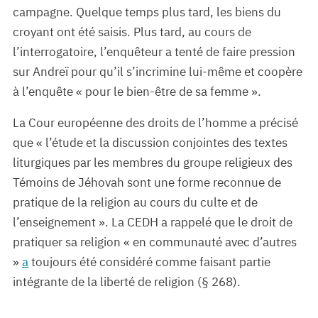
campagne. Quelque temps plus tard, les biens du
croyant ont été saisis. Plus tard, au cours de
l’interrogatoire, l’enquêteur a tenté de faire pression
sur Andreï pour qu’il s’incrimine lui-même et coopère
à l’enquête « pour le bien-être de sa femme ».
La Cour européenne des droits de l’homme a précisé
que « l’étude et la discussion conjointes des textes
liturgiques par les membres du groupe religieux des
Témoins de Jéhovah sont une forme reconnue de
pratique de la religion au cours du culte et de
l’enseignement ». La CEDH a rappelé que le droit de
pratiquer sa religion « en communauté avec d’autres
»
a
toujours été considéré comme faisant partie
intégrante de la liberté de religion (§ 268).