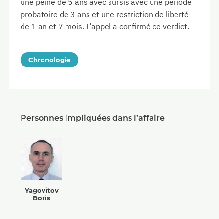
une peine de 5 ans avec sursis avec une période
probatoire de 3 ans et une restriction de liberté
de 1 an et 7 mois. L’appel a confirmé ce verdict.
Chronologie
Personnes impliquées dans l’affaire
Yagovitov
Boris