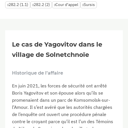
282.2 (1.1)
282.2 (2)
Cour d’appel
Sursis
Le cas de Yagovitov dans le
village de Solnetchnoïe
Historique de l’affaire
En juin 2021, les forces de sécurité ont arrêté
Boris Yagovitov et son épouse alors qu’ils se
promenaient dans un parc de Komsomolsk-sur-
l’Amour. Il s’est avéré que les autorités chargées
de l’enquête ont ouvert une procédure pénale
contre le croyant parce qu’il est l’un des Témoins