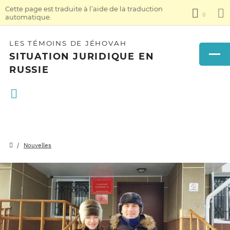
Cette page est traduite à l’aide de la traduction
automatique.
LES TÉMOINS DE JÉHOVAH
SITUATION JURIDIQUE EN
RUSSIE
Nouvelles