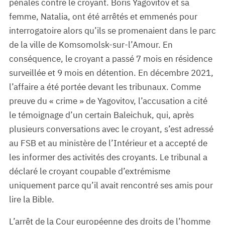
pénales contre le croyant. Boris Yagovitov et sa
femme, Natalia, ont été arrêtés et emmenés pour
interrogatoire alors qu’ils se promenaient dans le parc
de la ville de Komsomolsk-sur-l’Amour. En
conséquence, le croyant a passé 7 mois en résidence
surveillée et 9 mois en détention. En décembre 2021,
l’affaire a été portée devant les tribunaux. Comme
preuve du « crime » de Yagovitov, l’accusation a cité
le témoignage d’un certain Baleichuk, qui, après
plusieurs conversations avec le croyant, s’est adressé
au FSB et au ministère de l’Intérieur et a accepté de
les informer des activités des croyants. Le tribunal a
déclaré le croyant coupable d’extrémisme
uniquement parce qu’il avait rencontré ses amis pour
lire la Bible.
L’arrêt de la Cour européenne des droits de l’homme