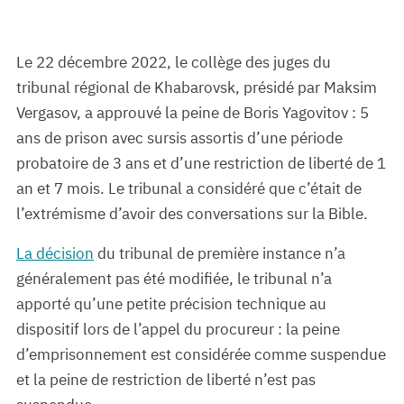
Le 22 décembre 2022, le collège des juges du
tribunal régional de Khabarovsk, présidé par Maksim
Vergasov, a approuvé la peine de Boris Yagovitov : 5
ans de prison avec sursis assortis d’une période
probatoire de 3 ans et d’une restriction de liberté de 1
an et 7 mois. Le tribunal a considéré que c’était de
l’extrémisme d’avoir des conversations sur la Bible.
La décision
du tribunal de première instance n’a
généralement pas été modifiée, le tribunal n’a
apporté qu’une petite précision technique au
dispositif lors de l’appel du procureur : la peine
d’emprisonnement est considérée comme suspendue
et la peine de restriction de liberté n’est pas