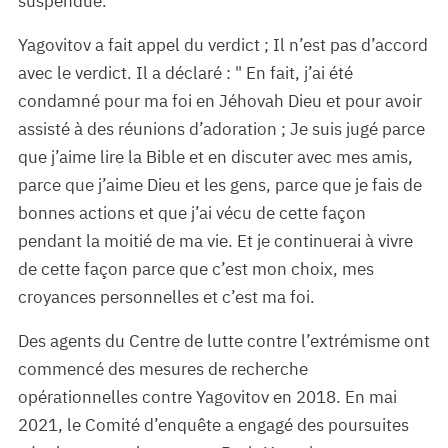
suspendue.
Yagovitov a fait appel du verdict ; Il n’est pas d’accord
avec le verdict. Il a déclaré : " En fait, j’ai été
condamné pour ma foi en Jéhovah Dieu et pour avoir
assisté à des réunions d’adoration ; Je suis jugé parce
que j’aime lire la Bible et en discuter avec mes amis,
parce que j’aime Dieu et les gens, parce que je fais de
bonnes actions et que j’ai vécu de cette façon
pendant la moitié de ma vie. Et je continuerai à vivre
de cette façon parce que c’est mon choix, mes
croyances personnelles et c’est ma foi.
Des agents du Centre de lutte contre l’extrémisme ont
commencé des mesures de recherche
opérationnelles contre Yagovitov en 2018. En mai
2021, le Comité d’enquête a engagé des poursuites