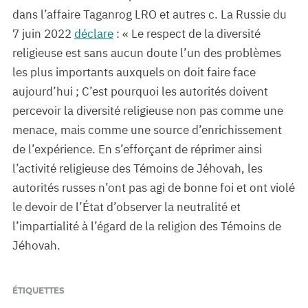
dans l’affaire Taganrog LRO et autres c. La Russie du
7 juin 2022
déclare
: « Le respect de la diversité
religieuse est sans aucun doute l’un des problèmes
les plus importants auxquels on doit faire face
aujourd’hui ; C’est pourquoi les autorités doivent
percevoir la diversité religieuse non pas comme une
menace, mais comme une source d’enrichissement
de l’expérience. En s’efforçant de réprimer ainsi
l’activité religieuse des Témoins de Jéhovah, les
autorités russes n’ont pas agi de bonne foi et ont violé
le devoir de l’État d’observer la neutralité et
l’impartialité à l’égard de la religion des Témoins de
Jéhovah.
ÉTIQUETTES