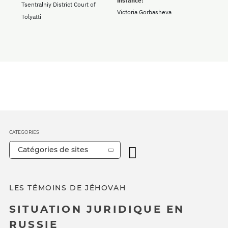
instance:
Tsentralniy District Court of
Victoria Gorbasheva
Tolyatti
CATÉGORIES
Catégories de sites
LES TÉMOINS DE JÉHOVAH
SITUATION JURIDIQUE EN
RUSSIE