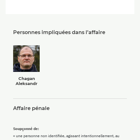
Personnes impliquées dans l’affaire
Chagan
Aleksandr
Affaire pénale
Soupçonné de:
« une personne non identifiée, agissant intentionnellement, au