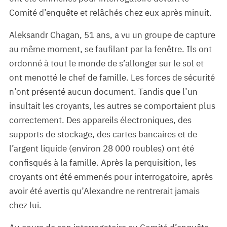
Comité d’enquête et relâchés chez eux après minuit.
Aleksandr Chagan, 51 ans, a vu un groupe de capture
au même moment, se faufilant par la fenêtre. Ils ont
ordonné à tout le monde de s’allonger sur le sol et
ont menotté le chef de famille. Les forces de sécurité
n’ont présenté aucun document. Tandis que l’un
insultait les croyants, les autres se comportaient plus
correctement. Des appareils électroniques, des
supports de stockage, des cartes bancaires et de
l’argent liquide (environ 28 000 roubles) ont été
confisqués à la famille. Après la perquisition, les
croyants ont été emmenés pour interrogatoire, après
avoir été avertis qu’Alexandre ne rentrerait jamais
chez lui.