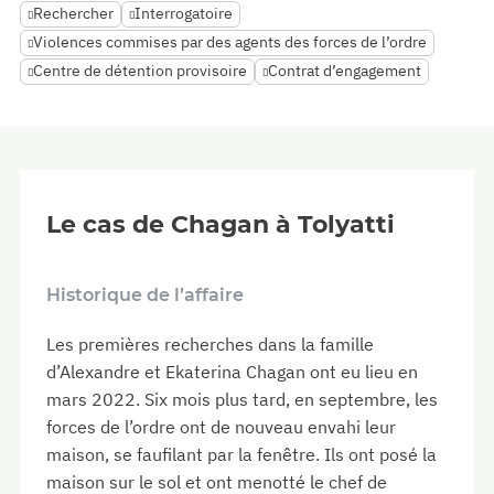
Rechercher
Interrogatoire
Violences commises par des agents des forces de l’ordre
Centre de détention provisoire
Contrat d’engagement
Le cas de Chagan à Tolyatti
Historique de l’affaire
Les premières recherches dans la famille
d’Alexandre et Ekaterina Chagan ont eu lieu en
mars 2022. Six mois plus tard, en septembre, les
forces de l’ordre ont de nouveau envahi leur
maison, se faufilant par la fenêtre. Ils ont posé la
maison sur le sol et ont menotté le chef de