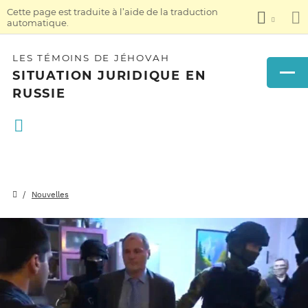
Cette page est traduite à l’aide de la traduction
automatique.
LES TÉMOINS DE JÉHOVAH
SITUATION JURIDIQUE EN
RUSSIE
Nouvelles