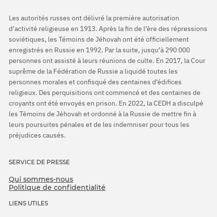
Les autorités russes ont délivré la première autorisation
d’activité religieuse en 1913. Après la fin de l’ère des répressions
soviétiques, les Témoins de Jéhovah ont été officiellement
enregistrés en Russie en 1992. Par la suite, jusqu’à 290 000
personnes ont assisté à leurs réunions de culte. En 2017, la Cour
suprême de la Fédération de Russie a liquidé toutes les
personnes morales et confisqué des centaines d’édifices
religieux. Des perquisitions ont commencé et des centaines de
croyants ont été envoyés en prison. En 2022, la CEDH a disculpé
les Témoins de Jéhovah et ordonné à la Russie de mettre fin à
leurs poursuites pénales et de les indemniser pour tous les
préjudices causés.
SERVICE DE PRESSE
Qui sommes-nous
Politique de confidentialité
LIENS UTILES