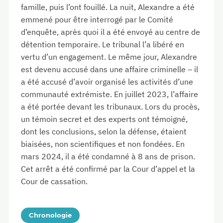
famille, puis l’ont fouillé. La nuit, Alexandre a été
emmené pour être interrogé par le Comité
d’enquête, après quoi il a été envoyé au centre de
détention temporaire. Le tribunal l’a libéré en
vertu d’un engagement. Le même jour, Alexandre
est devenu accusé dans une affaire criminelle – il
a été accusé d’avoir organisé les activités d’une
communauté extrémiste. En juillet 2023, l’affaire
a été portée devant les tribunaux. Lors du procès,
un témoin secret et des experts ont témoigné,
dont les conclusions, selon la défense, étaient
biaisées, non scientifiques et non fondées. En
mars 2024, il a été condamné à 8 ans de prison.
Cet arrêt a été confirmé par la Cour d’appel et la
Cour de cassation.
Chronologie