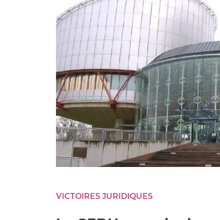
VICTOIRES JURIDIQUES