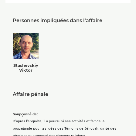
Personnes impliquées dans l’affaire
Stashevskiy
Viktor
Affaire pénale
Soupçonné de:
D’après l’enquête, il a poursuivi ses activités et fait de la
propagande pour les idées des Témoins de Jéhovah, dirigé des
réunions et prononcé des discours religieux