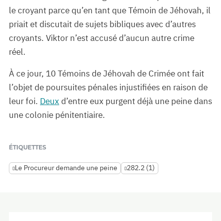
le croyant parce qu’en tant que Témoin de Jéhovah, il
priait et discutait de sujets bibliques avec d’autres
croyants. Viktor n’est accusé d’aucun autre crime
réel.
À ce jour, 10 Témoins de Jéhovah de Crimée ont fait
l’objet de poursuites pénales injustifiées en raison de
leur foi.
Deux
d’entre eux purgent déjà une peine dans
une colonie pénitentiaire.
ÉTIQUETTES
Le Procureur demande une peine
282.2 (1)