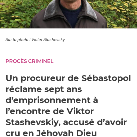
Sur la photo : Victor Stashevsky
PROCÈS CRIMINEL
Un procureur de Sébastopol
réclame sept ans
d’emprisonnement à
l’encontre de Viktor
Stashevskiy, accusé d’avoir
cru en Jéhovah Dieu