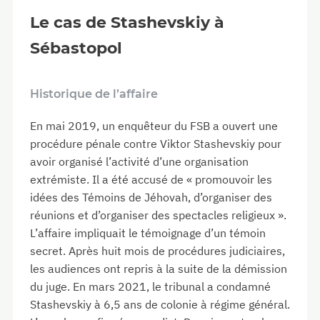
Le cas de Stashevskiy à
Sébastopol
Historique de l’affaire
En mai 2019, un enquêteur du FSB a ouvert une
procédure pénale contre Viktor Stashevskiy pour
avoir organisé l’activité d’une organisation
extrémiste. Il a été accusé de « promouvoir les
idées des Témoins de Jéhovah, d’organiser des
réunions et d’organiser des spectacles religieux ».
L’affaire impliquait le témoignage d’un témoin
secret. Après huit mois de procédures judiciaires,
les audiences ont repris à la suite de la démission
du juge. En mars 2021, le tribunal a condamné
Stashevskiy à 6,5 ans de colonie à régime général.