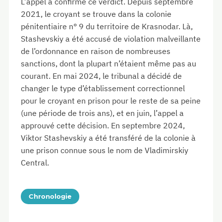
L’appel a confirmé ce verdict. Depuis septembre
2021, le croyant se trouve dans la colonie
pénitentiaire n° 9 du territoire de Krasnodar. Là,
Stashevskiy a été accusé de violation malveillante
de l’ordonnance en raison de nombreuses
sanctions, dont la plupart n’étaient même pas au
courant. En mai 2024, le tribunal a décidé de
changer le type d’établissement correctionnel
pour le croyant en prison pour le reste de sa peine
(une période de trois ans), et en juin, l’appel a
approuvé cette décision. En septembre 2024,
Viktor Stashevskiy a été transféré de la colonie à
une prison connue sous le nom de Vladimirskiy
Central.
Chronologie