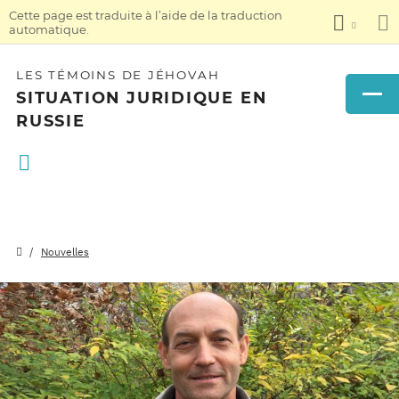
Cette page est traduite à l’aide de la traduction
automatique.
LES TÉMOINS DE JÉHOVAH
SITUATION JURIDIQUE EN
RUSSIE
Nouvelles