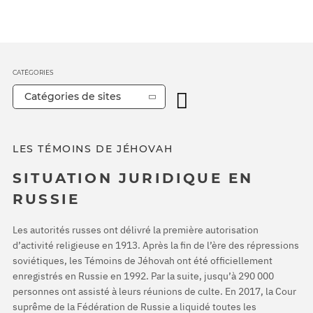
CATÉGORIES
Catégories de sites
LES TÉMOINS DE JÉHOVAH
SITUATION JURIDIQUE EN
RUSSIE
Les autorités russes ont délivré la première autorisation
d’activité religieuse en 1913. Après la fin de l’ère des répressions
soviétiques, les Témoins de Jéhovah ont été officiellement
enregistrés en Russie en 1992. Par la suite, jusqu’à 290 000
personnes ont assisté à leurs réunions de culte. En 2017, la Cour
suprême de la Fédération de Russie a liquidé toutes les