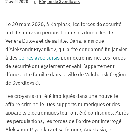
2 avril 2020
Région de Sverdlovsk
Le 30 mars 2020, à Karpinsk, les forces de sécurité
ont de nouveau perquisitionné les domiciles de
Venera Dulova et de sa fille, Daria, ainsi que
d’Aleksandr Pryanikov, qui a été condamné fin janvier
à des
peines avec sursis
pour extrémisme. Les forces
de sécurité ont également envahi l’appartement
d’une autre famille dans la ville de Volchansk (région
de Sverdlovsk).
Les croyants ont été impliqués dans une nouvelle
affaire criminelle. Des supports numériques et des
appareils électroniques leur ont été confisqués. Après
les perquisitions, les forces de l’ordre ont interrogé
Aleksandr Pryanikov et sa femme, Anastasia, et