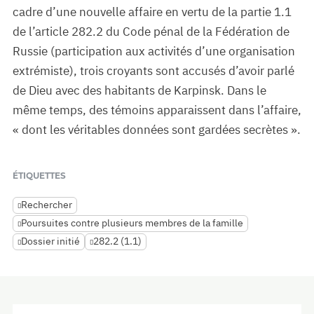
cadre d’une nouvelle affaire en vertu de la partie 1.1
de l’article 282.2 du Code pénal de la Fédération de
Russie (participation aux activités d’une organisation
extrémiste), trois croyants sont accusés d’avoir parlé
de Dieu avec des habitants de Karpinsk. Dans le
même temps, des témoins apparaissent dans l’affaire,
« dont les véritables données sont gardées secrètes ».
ÉTIQUETTES
Rechercher
Poursuites contre plusieurs membres de la famille
Dossier initié
282.2 (1.1)