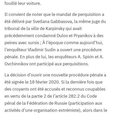
fouillé leur voiture.
Il convient de noter que le mandat de perquisition a
été délivré par Svetlana Gabbasova, la même juge du
tribunal de la ville de Karpinsky qui avait
précédemment condamné Dulov et Pryanikov à des
peines avec sursis ; À l’époque comme aujourd’hui,
l’enquêteur Vladimir Sudin a ouvert une procédure
pénale. En plus de lui, les enquêteurs A. Spirin et A.
Ovchinnikov ont participé aux perquisitions.
La décision d’ouvrir une nouvelle procédure pénale a
été signée le 18 février 2020. Si la dernière fois que
des croyants ont été accusés et reconnus coupables
en vertu de la partie 2 de l’article 282.2 du Code
pénal de la Fédération de Russie (participation aux
activités d’une organisation extrémiste), alors dans le