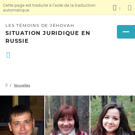
Cette page est traduite à l’aide de la traduction
automatique.
LES TÉMOINS DE JÉHOVAH
SITUATION JURIDIQUE EN
RUSSIE
Nouvelles