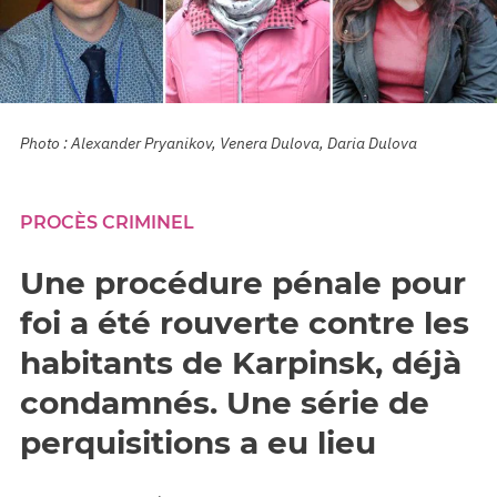
Photo : Alexander Pryanikov, Venera Dulova, Daria Dulova
PROCÈS CRIMINEL
Une procédure pénale pour
foi a été rouverte contre les
habitants de Karpinsk, déjà
condamnés. Une série de
perquisitions a eu lieu