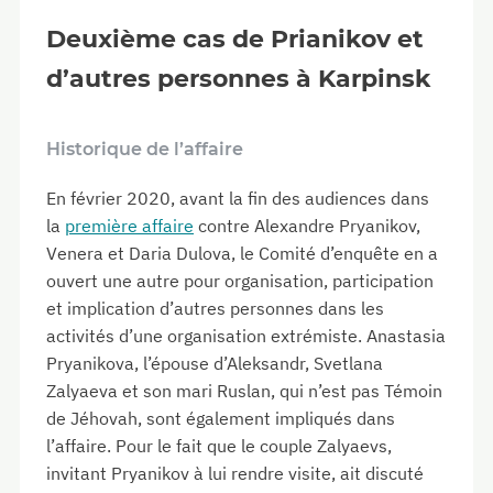
Deuxième cas de Prianikov et
d’autres personnes à Karpinsk
Historique de l’affaire
En février 2020, avant la fin des audiences dans
la
première affaire
contre Alexandre Pryanikov,
Venera et Daria Dulova, le Comité d’enquête en a
ouvert une autre pour organisation, participation
et implication d’autres personnes dans les
activités d’une organisation extrémiste. Anastasia
Pryanikova, l’épouse d’Aleksandr, Svetlana
Zalyaeva et son mari Ruslan, qui n’est pas Témoin
de Jéhovah, sont également impliqués dans
l’affaire. Pour le fait que le couple Zalyaevs,
invitant Pryanikov à lui rendre visite, ait discuté