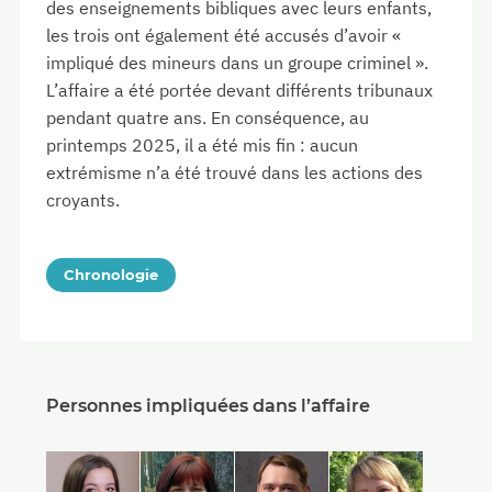
des enseignements bibliques avec leurs enfants,
les trois ont également été accusés d’avoir «
impliqué des mineurs dans un groupe criminel ».
L’affaire a été portée devant différents tribunaux
pendant quatre ans. En conséquence, au
printemps 2025, il a été mis fin : aucun
extrémisme n’a été trouvé dans les actions des
croyants.
Chronologie
Personnes impliquées dans l’affaire