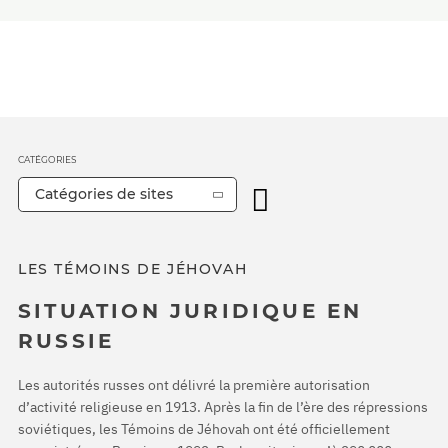
CATÉGORIES
Catégories de sites
LES TÉMOINS DE JÉHOVAH
SITUATION JURIDIQUE EN
RUSSIE
Les autorités russes ont délivré la première autorisation
d’activité religieuse en 1913. Après la fin de l’ère des répressions
soviétiques, les Témoins de Jéhovah ont été officiellement