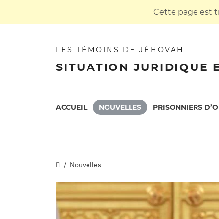
Cette page est t
LES TÉMOINS DE JÉHOVAH
SITUATION JURIDIQUE 
ACCUEIL
NOUVELLES
PRISONNIERS D’O
Nouvelles