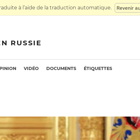
raduite à l’aide de la traduction automatique.
Revenir a
EN RUSSIE
PINION
VIDÉO
DOCUMENTS
ÉTIQUETTES