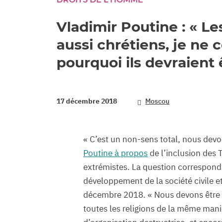
Vladimir Poutine : « L
aussi chrétiens, je ne
pourquoi ils devraient
17 décembre 2018
Moscou
« C’est un non-sens total, nous devo
Poutine à propos
de l’inclusion des 
extrémistes. La question corresponda
développement de la société civile e
décembre 2018. « Nous devons être 
toutes les religions de la même mani