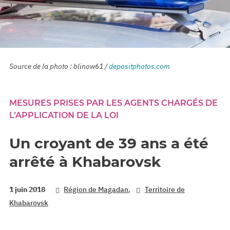
Source de la photo : blinow61 /
depositphotos.com
MESURES PRISES PAR LES AGENTS CHARGÉS DE
L’APPLICATION DE LA LOI
Un croyant de 39 ans a été
arrêté à Khabarovsk
,
1 juin 2018
Région de Magadan
Territoire de
Khabarovsk