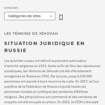
CATÉGORIES
Catégories de sites
LES TÉMOINS DE JÉHOVAH
SITUATION JURIDIQUE EN
RUSSIE
Les autorités russes ont délivré la première autorisation
d’activité religieuse en 1913. Après la fin de l’ère des répressions
soviétiques, les Témoins de Jéhovah ont été officiellement
enregistrés en Russie en 1992. Par la suite, jusqu’à 290 000
personnes ont assisté à leurs réunions de culte. En 2017, la Cour
suprême de la Fédération de Russie a liquidé toutes les
personnes morales et confisqué des centaines d’édifices
religieux. Des perquisitions ont commencé et des centaines de
croyants ont été envoyés en prison. En 2022, la CEDH a disculpé