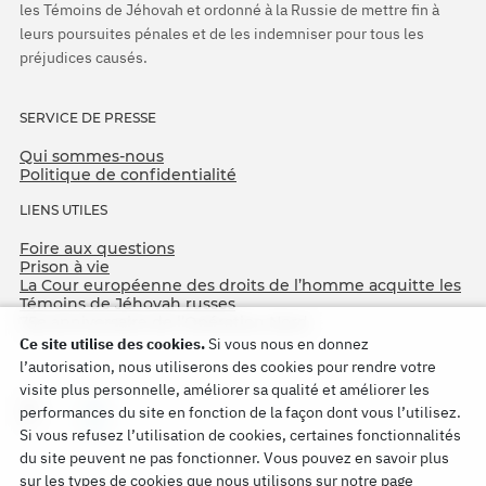
les Témoins de Jéhovah et ordonné à la Russie de mettre fin à
leurs poursuites pénales et de les indemniser pour tous les
préjudices causés.
SERVICE DE PRESSE
Qui sommes-nous
Politique de confidentialité
LIENS UTILES
Foire aux questions
Prison à vie
La Cour européenne des droits de l’homme acquitte les
Témoins de Jéhovah russes
75e anniversaire de l’Opération Nord
Ce site utilise des cookies.
Si vous nous en donnez
l’autorisation, nous utiliserons des cookies pour rendre votre
visite plus personnelle, améliorer sa qualité et améliorer les
performances du site en fonction de la façon dont vous l’utilisez.
Si vous refusez l’utilisation de cookies, certaines fonctionnalités
du site peuvent ne pas fonctionner. Vous pouvez en savoir plus
sur les types de cookies que nous utilisons sur notre page