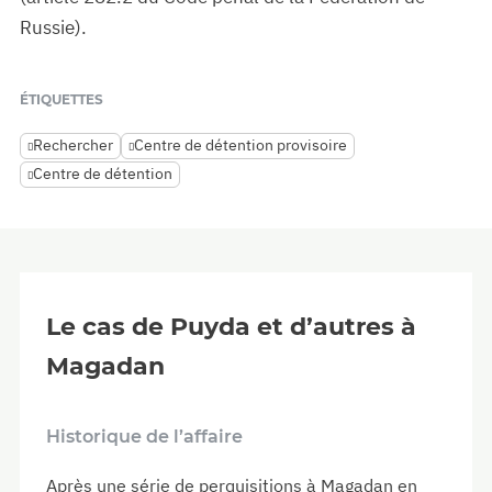
Russie).
ÉTIQUETTES
Rechercher
Centre de détention provisoire
Centre de détention
Le cas de Puyda et d’autres à
Magadan
Historique de l’affaire
Après une série de perquisitions à Magadan en