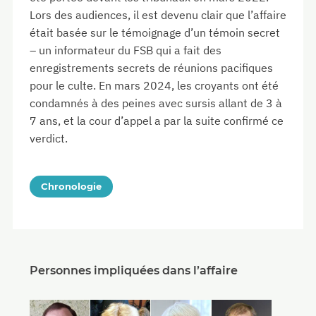
Lors des audiences, il est devenu clair que l’affaire
était basée sur le témoignage d’un témoin secret
– un informateur du FSB qui a fait des
enregistrements secrets de réunions pacifiques
pour le culte. En mars 2024, les croyants ont été
condamnés à des peines avec sursis allant de 3 à
7 ans, et la cour d’appel a par la suite confirmé ce
verdict.
Chronologie
Personnes impliquées dans l’affaire