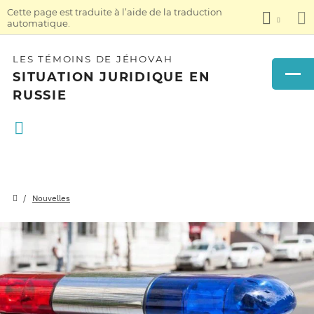
Cette page est traduite à l’aide de la traduction
automatique.
LES TÉMOINS DE JÉHOVAH
SITUATION JURIDIQUE EN
RUSSIE
Nouvelles