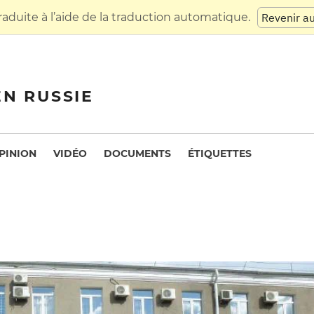
raduite à l’aide de la traduction automatique.
Revenir a
EN RUSSIE
PINION
VIDÉO
DOCUMENTS
ÉTIQUETTES