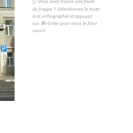
Vous avez trouvé une faute
de frappe ? Sélectionnez le texte
mal orthographié et appuyez
sur
⌘+Enter
pour nous le faire
savoir.