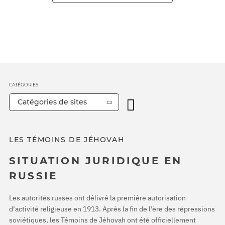
CATÉGORIES
Catégories de sites
LES TÉMOINS DE JÉHOVAH
SITUATION JURIDIQUE EN
RUSSIE
Les autorités russes ont délivré la première autorisation
d’activité religieuse en 1913. Après la fin de l’ère des répressions
soviétiques, les Témoins de Jéhovah ont été officiellement